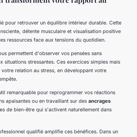
é pour retrouver un équilibre intérieur durable. Cette
ciente, détente musculaire et visualisation positive
es ressources face aux tensions du quotidien.
us permettent d'observer vos pensées sans
x situations stressantes. Ces exercices simples mais
votre relation au stress, en développant votre
tempête.
 outil remarquable pour reprogrammer vos réactions
ns apaisantes ou en travaillant sur des
ancrages
s de bien-être qui s'activent naturellement dans
essionnel qualifié amplifie ces bénéfices. Dans un