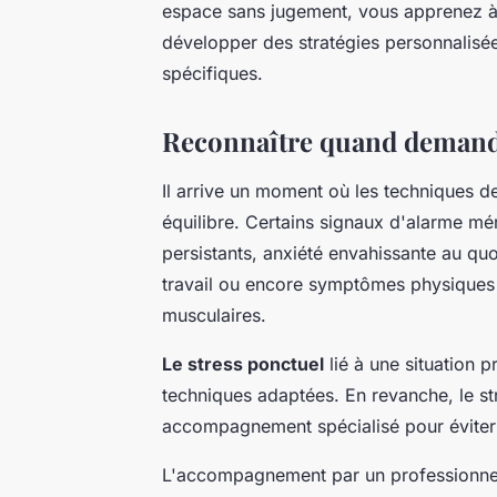
espace sans jugement, vous apprenez à 
développer des stratégies personnalisée
spécifiques.
Reconnaître quand demander
Il arrive un moment où les techniques de
équilibre. Certains signaux d'alarme mér
persistants, anxiété envahissante au quot
travail ou encore symptômes physiques
musculaires.
Le stress ponctuel
lié à une situation 
techniques adaptées. En revanche, le st
accompagnement spécialisé pour éviter q
L'accompagnement par un professionnel o