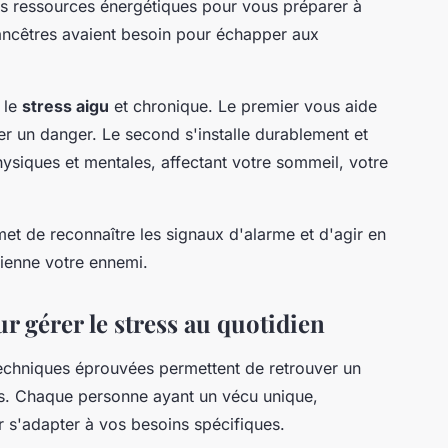
s ressources énergétiques pour vous préparer à
 ancêtres avaient besoin pour échapper aux
 le
stress aigu
et chronique. Le premier vous aide
er un danger. Le second s'installe durablement et
ysiques et mentales, affectant votre sommeil, votre
 de reconnaître les signaux d'alarme et d'agir en
ienne votre ennemi.
r gérer le stress au quotidien
techniques éprouvées permettent de retrouver un
ns. Chaque personne ayant un vécu unique,
 s'adapter à vos besoins spécifiques.