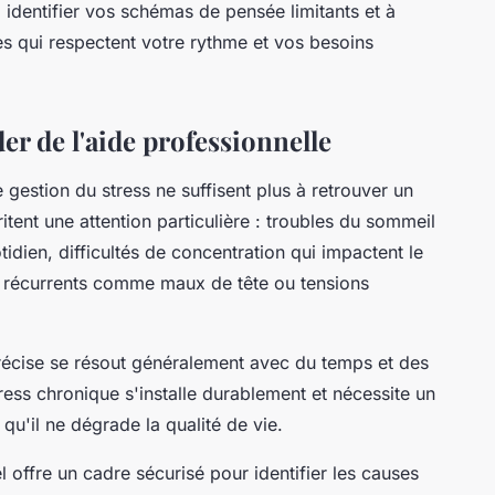
identifier vos schémas de pensée limitants et à
s qui respectent votre rythme et vos besoins
 de l'aide professionnelle
 gestion du stress ne suffisent plus à retrouver un
itent une attention particulière : troubles du sommeil
idien, difficultés de concentration qui impactent le
 récurrents comme maux de tête ou tensions
précise se résout généralement avec du temps et des
ress chronique s'installe durablement et nécessite un
u'il ne dégrade la qualité de vie.
ffre un cadre sécurisé pour identifier les causes