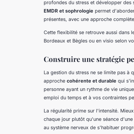
profondes du stress et développer des 
EMDR et sophrologie
permet d'aborder 
présentes, avec une approche complète 
Cette flexibilité se retrouve aussi dans 
Bordeaux et Bègles ou en visio selon vo
Construire une stratégie pe
La gestion du stress ne se limite pas à 
approche
cohérente et durable
qui s'i
personne ayant un rythme de vie unique, 
emploi du temps et à vos contraintes pe
La régularité prime sur l'intensité. Mieu
chaque jour plutôt qu'une séance d'une
au système nerveux de s'habituer prog