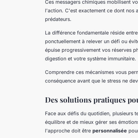
Ces messagers chimiques mobilisent vo
l'action. C'est exactement ce dont nos
prédateurs.
La différence fondamentale réside entre
ponctuellement à relever un défi ou évit
épuise progressivement vos réserves ph
digestion et votre système immunitaire.
Comprendre ces mécanismes vous permet
conséquence avant que le stress ne dev
Des solutions pratiques pou
Face aux défis du quotidien, plusieurs 
équilibre et de mieux gérer ses émotio
l'approche doit être
personnalisée
pour