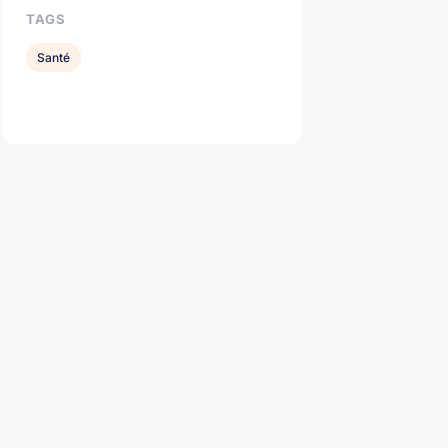
TAGS
Santé