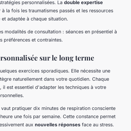
stratégies personnalisées. La
double expertise
à la fois les traumatismes passés et les ressources
et adaptée à chaque situation.
les modalités de consultation : séances en présentiel à
s préférences et contraintes.
rsonnalisée sur le long terme
quelques exercices sporadiques. Elle nécessite une
ntègre naturellement dans votre quotidien. Chaque
il est essentiel d'adapter les techniques à votre
rsonnelles.
x vaut pratiquer dix minutes de respiration consciente
 heure une fois par semaine. Cette constance permet
ressivement aux
nouvelles réponses
face au stress.