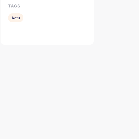
TAGS
Actu