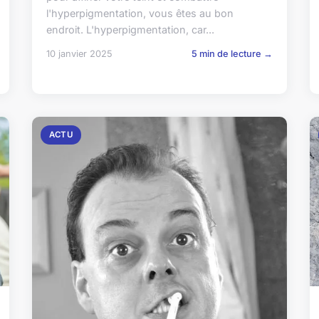
l'hyperpigmentation, vous êtes au bon
endroit. L'hyperpigmentation, car...
10 janvier 2025
5 min de lecture →
ACTU