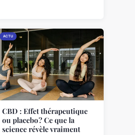
ACTU
CBD : Effet thérapeutique
ou placebo ? Ce que la
science révèle vraiment