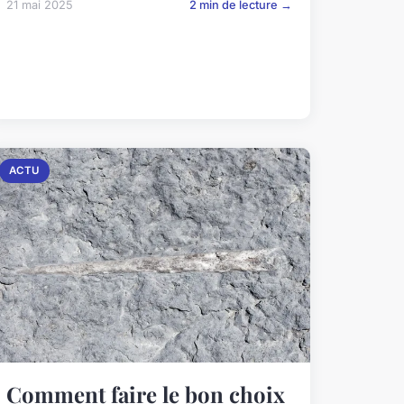
21 mai 2025
2 min de lecture →
ACTU
Comment faire le bon choix