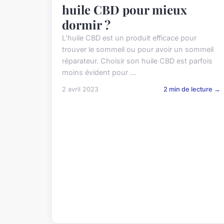
huile CBD pour mieux
dormir ?
L'huile CBD est un produit efficace pour
trouver le sommeil ou pour avoir un sommeil
réparateur. Choisir son huile CBD est parfois
moins évident pour ...
2 avril 2023
2 min de lecture →