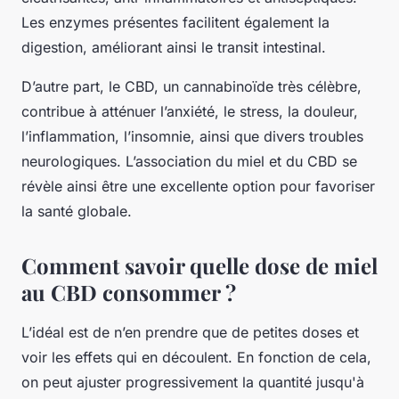
Les enzymes présentes facilitent également la
digestion, améliorant ainsi le transit intestinal.
D’autre part, le CBD, un cannabinoïde très célèbre,
contribue à atténuer l’anxiété, le stress, la douleur,
l’inflammation, l’insomnie, ainsi que divers troubles
neurologiques. L’association du miel et du CBD se
révèle ainsi être une excellente option pour favoriser
la santé globale.
Comment savoir quelle dose de miel
au CBD consommer ?
L’idéal est de n’en prendre que de petites doses et
voir les effets qui en découlent. En fonction de cela,
on peut ajuster progressivement la quantité jusqu'à