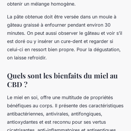
obtenir un mélange homogène.
La pâte obtenue doit être versée dans un moule à
gâteau graissé à enfourner pendant environ 30
minutes. On peut aussi observer le gâteau et voir s’il
est doré ou y insérer un cure-dent et regarder si
celui-ci en ressort bien propre. Pour la dégustation,
on laisse refroidir.
Quels sont les bienfaits du miel au
CBD ?
Le miel en soi, offre une multitude de propriétés
bénéfiques au corps. Il présente des caractéristiques
antibactériennes, antivirales, antifongiques,
antioxydantes et est reconnu pour ses vertus
cicatrisantes, anti-inflammatoires et antiseptiques.