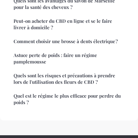
Quels sont les avantages du savon de Marseille
pour la santé des cheveux ?
Peut-on acheter du CBD en ligne et se le faire
livrer à domicile ?
Comment choisir une brosse à dents électrique ?
Astuce perte de poids : faire un régime
pamplemousse
Quels sont les risques et précautions à prendre
lors de l'utilisation des fleurs de CBD ?
Quel est le régime le plus efficace pour perdre du
poids ?