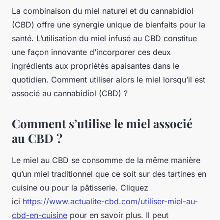
La combinaison du miel naturel et du cannabidiol
(CBD) offre une synergie unique de bienfaits pour la
santé. L’utilisation du miel infusé au CBD constitue
une façon innovante d’incorporer ces deux
ingrédients aux propriétés apaisantes dans le
quotidien. Comment utiliser alors le miel lorsqu’il est
associé au cannabidiol (CBD) ?
Comment s’utilise le miel associé
au CBD ?
Le miel au CBD se consomme de la même manière
qu’un miel traditionnel que ce soit sur des tartines en
cuisine ou pour la pâtisserie. Cliquez
ici
https://www.actualite-cbd.com/utiliser-miel-au-
cbd-en-cuisine
pour en savoir plus. Il peut