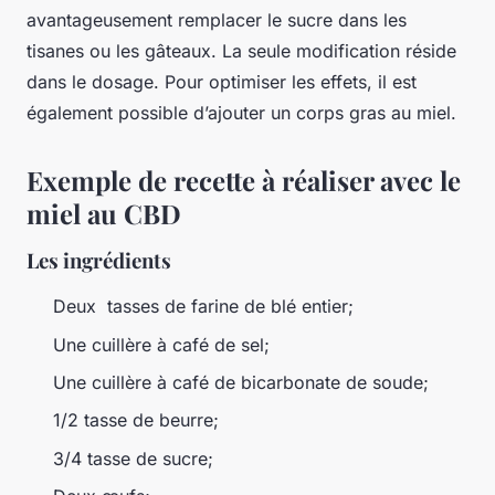
avantageusement remplacer le sucre dans les
tisanes ou les gâteaux. La seule modification réside
dans le dosage. Pour optimiser les effets, il est
également possible d’ajouter un corps gras au miel.
Exemple de recette à réaliser avec le
miel au CBD
Les ingrédients
Deux tasses de farine de blé entier;
Une cuillère à café de sel;
Une cuillère à café de bicarbonate de soude;
1/2 tasse de beurre;
3/4 tasse de sucre;