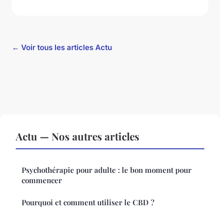
← Voir tous les articles Actu
Actu — Nos autres articles
Psychothérapie pour adulte : le bon moment pour
commencer
Pourquoi et comment utiliser le CBD ?