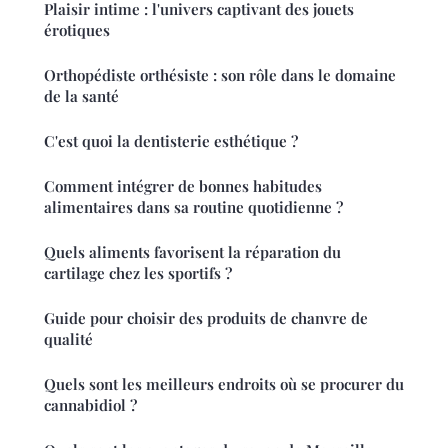
Plaisir intime : l'univers captivant des jouets
érotiques
Orthopédiste orthésiste : son rôle dans le domaine
de la santé
C'est quoi la dentisterie esthétique ?
Comment intégrer de bonnes habitudes
alimentaires dans sa routine quotidienne ?
Quels aliments favorisent la réparation du
cartilage chez les sportifs ?
Guide pour choisir des produits de chanvre de
qualité
Quels sont les meilleurs endroits où se procurer du
cannabidiol ?