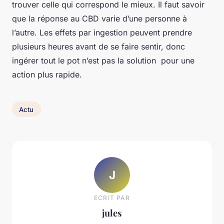
trouver celle qui correspond le mieux. Il faut savoir
que la réponse au CBD varie d’une personne à
l’autre. Les effets par ingestion peuvent prendre
plusieurs heures avant de se faire sentir, donc
ingérer tout le pot n’est pas la solution pour une
action plus rapide.
Actu
J
ECRIT PAR
jules