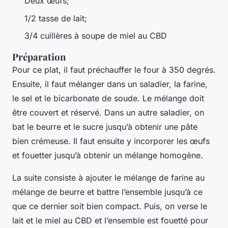
Deux œufs;
1/2 tasse de lait;
3/4 cuillères à soupe de miel au CBD
Préparation
Pour ce plat, il faut préchauffer le four à 350 degrés.
Ensuite, il faut mélanger dans un saladier, la farine,
le sel et le bicarbonate de soude. Le mélange doit
être couvert et réservé. Dans un autre saladier, on
bat le beurre et le sucre jusqu’à obtenir une pâte
bien crémeuse. Il faut ensuite y incorporer les œufs
et fouetter jusqu’à obtenir un mélange homogène.
La suite consiste à ajouter le mélange de farine au
mélange de beurre et battre l’ensemble jusqu’à ce
que ce dernier soit bien compact. Puis, on verse le
lait et le miel au CBD et l’ensemble est fouetté pour