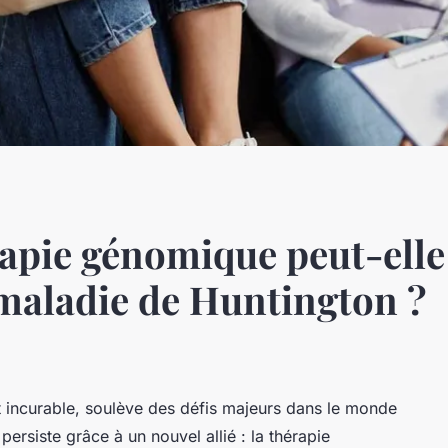
pie génomique peut-elle 
 maladie de Huntington ?
 incurable, soulève des défis majeurs dans le monde
 persiste grâce à un nouvel allié : la
thérapie