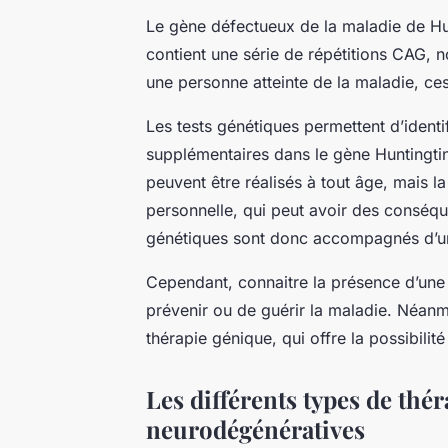
Le gène défectueux de la maladie de H
contient une série de répétitions CAG,
une personne atteinte de la maladie, ces
Les tests génétiques permettent d’identi
supplémentaires dans le gène Huntingti
peuvent être réalisés à tout âge, mais la
personnelle, qui peut avoir des conséq
génétiques sont donc accompagnés d’un 
Cependant, connaitre la présence d’une
prévenir ou de guérir la maladie. Néanm
thérapie génique
, qui offre la possibili
Les différents types de thé
neurodégénératives