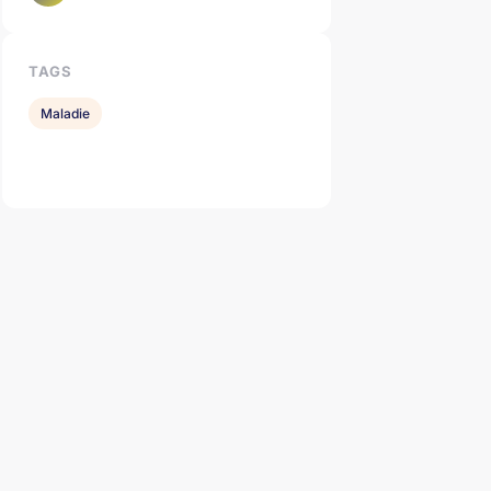
TAGS
Maladie