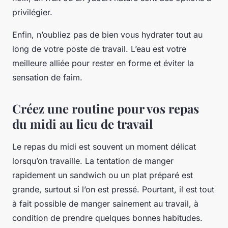
privilégier.
Enfin, n’oubliez pas de bien vous hydrater tout au
long de votre poste de travail. L’eau est votre
meilleure alliée pour rester en forme et éviter la
sensation de faim.
Créez une routine pour vos repas
du midi au lieu de travail
Le repas du midi est souvent un moment délicat
lorsqu’on travaille. La tentation de manger
rapidement un sandwich ou un plat préparé est
grande, surtout si l’on est pressé. Pourtant, il est tout
à fait possible de manger sainement au travail, à
condition de prendre quelques bonnes habitudes.