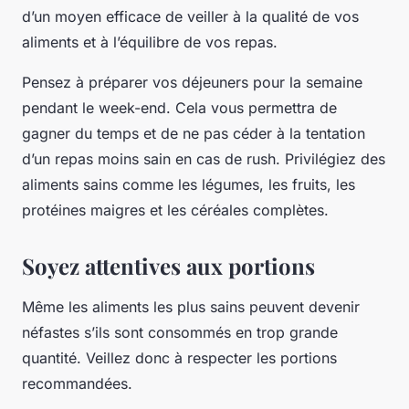
d’un moyen efficace de veiller à la
qualité
de vos
aliments et à l’équilibre de vos repas.
Pensez à préparer vos déjeuners pour la semaine
pendant le week-end. Cela vous permettra de
gagner du temps et de ne pas céder à la tentation
d’un repas moins sain en cas de rush. Privilégiez des
aliments sains comme les
légumes
, les
fruits
, les
protéines maigres et les céréales complètes.
Soyez attentives aux portions
Même les aliments les plus sains peuvent devenir
néfastes s’ils sont consommés en trop grande
quantité. Veillez donc à respecter les portions
recommandées.