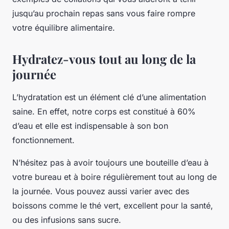
jusqu’au prochain repas sans vous faire rompre
votre équilibre alimentaire.
Hydratez-vous tout au long de la
journée
L’hydratation est un élément clé d’une alimentation
saine. En effet, notre corps est constitué à 60%
d’eau et elle est indispensable à son bon
fonctionnement.
N’hésitez pas à avoir toujours une bouteille d’eau à
votre bureau et à boire régulièrement tout au long de
la journée. Vous pouvez aussi varier avec des
boissons
comme le thé vert, excellent pour la santé,
ou des infusions sans sucre.