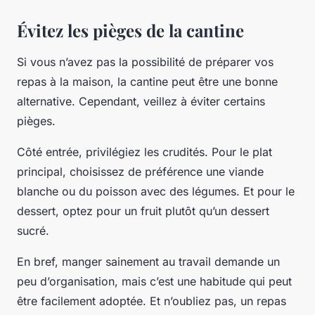
Évitez les pièges de la cantine
Si vous n’avez pas la possibilité de préparer vos
repas à la maison, la cantine peut être une bonne
alternative. Cependant, veillez à éviter certains
pièges.
Côté entrée, privilégiez les crudités. Pour le plat
principal, choisissez de préférence une viande
blanche ou du poisson avec des légumes. Et pour le
dessert, optez pour un fruit plutôt qu’un dessert
sucré.
En bref, manger sainement au travail demande un
peu d’organisation, mais c’est une habitude qui peut
être facilement adoptée. Et n’oubliez pas, un repas