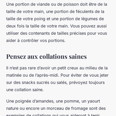
Une portion de viande ou de poisson doit être de la
taille de votre main, une portion de féculents de la
taille de votre poing et une portion de légumes de
deux fois la taille de votre main. Vous pouvez aussi
utiliser des contenants de tailles précises pour vous
aider à contrôler vos portions.
Pensez aux collations saines
Il n’est pas rare d’avoir un petit creux au milieu de la
matinée ou de l’après-midi. Pour éviter de vous jeter
sur des snacks sucrés ou salés, prévoyez toujours
une collation saine.
Une poignée d’amandes, une pomme, un yaourt
nature ou encore un morceau de fromage sont des
exemples de collations qui vous aideront à tenir