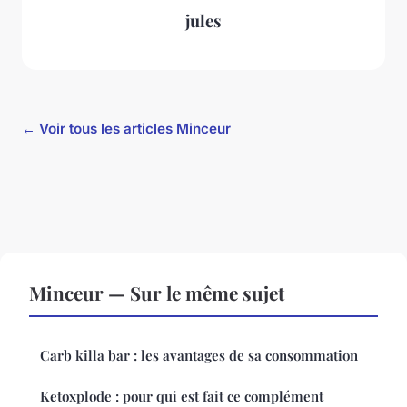
jules
← Voir tous les articles Minceur
Minceur — Sur le même sujet
Carb killa bar : les avantages de sa consommation
Ketoxplode : pour qui est fait ce complément