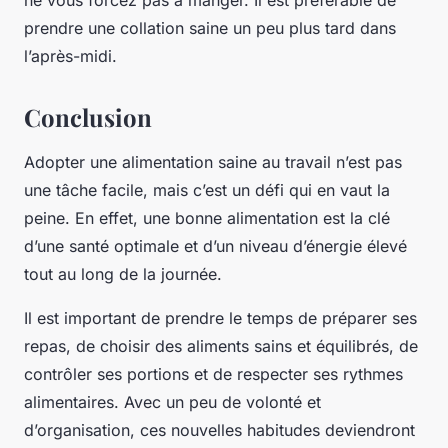
prendre une collation saine un peu plus tard dans
l’après-midi.
Conclusion
Adopter une alimentation saine au travail n’est pas
une tâche facile, mais c’est un défi qui en vaut la
peine. En effet, une bonne alimentation est la clé
d’une santé optimale et d’un niveau d’énergie élevé
tout au long de la journée.
Il est important de prendre le temps de préparer ses
repas, de choisir des aliments sains et équilibrés, de
contrôler ses portions et de respecter ses rythmes
alimentaires. Avec un peu de volonté et
d’organisation, ces nouvelles habitudes deviendront