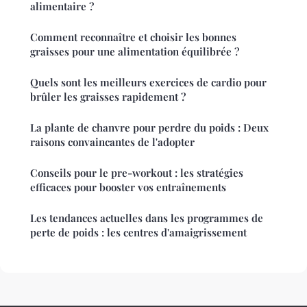
alimentaire ?
Comment reconnaître et choisir les bonnes
graisses pour une alimentation équilibrée ?
Quels sont les meilleurs exercices de cardio pour
brûler les graisses rapidement ?
La plante de chanvre pour perdre du poids : Deux
raisons convaincantes de l'adopter
Conseils pour le pre-workout : les stratégies
efficaces pour booster vos entraînements
Les tendances actuelles dans les programmes de
perte de poids : les centres d'amaigrissement