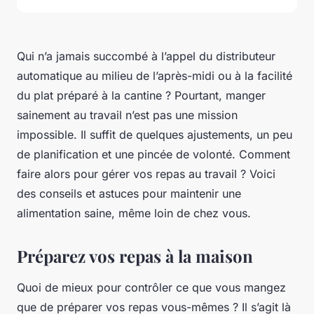
Qui n’a jamais succombé à l’appel du distributeur
automatique au milieu de l’après-midi ou à la facilité
du plat préparé à la cantine ? Pourtant, manger
sainement au travail n’est pas une mission
impossible. Il suffit de quelques ajustements, un peu
de planification et une pincée de volonté. Comment
faire alors pour gérer vos repas au travail ? Voici
des conseils et astuces pour maintenir une
alimentation saine, même loin de chez vous.
Préparez vos repas à la maison
Quoi de mieux pour contrôler ce que vous mangez
que de préparer vos repas vous-mêmes ? Il s’agit là