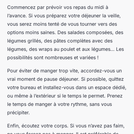
Commencez par prévoir vos repas du midi à
l’avance. Si vous préparez votre déjeuner la veille,
vous serez moins tenté de vous tourner vers des
options moins saines. Des salades composées, des
légumes grillés, des pâtes complètes avec des
légumes, des wraps au poulet et aux légumes… Les
possibilités sont nombreuses et variées !
Pour éviter de manger trop vite, accordez-vous un
vrai moment de pause déjeuner. Si possible, quittez
votre bureau et installez-vous dans un espace dédié,
ou même à l’extérieur si le temps le permet. Prenez
le temps de manger à votre rythme, sans vous
précipiter.
Enfin, écoutez votre corps. Si vous n’avez pas faim,
ne vous forcez pas à manger. Il est préférable de