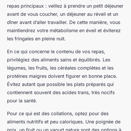
repas principaux : veillez à prendre un petit déjeuner
avant de vous coucher, un déjeuner au réveil et un
dîner avant d’aller travailler. De cette manière, vous
maintiendrez votre métabolisme en éveil et éviterez
les fringales en pleine nuit.
En ce qui concerne le contenu de vos repas,
privilégiez des aliments sains et équilibrés. Les
légumes, les fruits, les céréales complètes et les
protéines maigres doivent figurer en bonne place.
Évitez autant que possible les plats préparés qui
contiennent souvent des acides trans, très nocifs
pour la santé.
Pour ce qui est des collations, optez pour des
aliments nutritifs et peu caloriques. Une poignée de
noix, un fruit ou un yaourt nature sont des options à