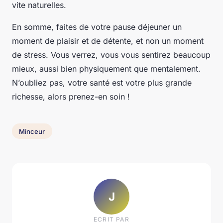
vite naturelles.
En somme, faites de votre pause déjeuner un
moment de plaisir et de détente, et non un moment
de stress. Vous verrez, vous vous sentirez beaucoup
mieux, aussi bien physiquement que mentalement.
N’oubliez pas, votre santé est votre plus grande
richesse, alors prenez-en soin !
Minceur
J
ECRIT PAR