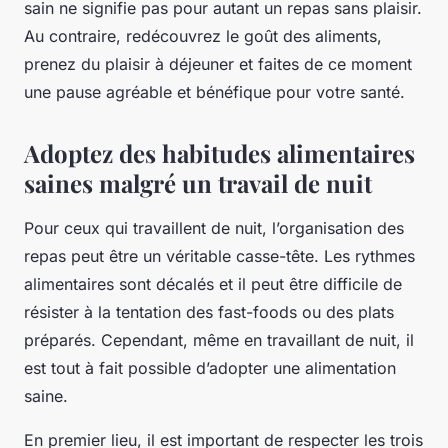
sain ne signifie pas pour autant un repas sans plaisir.
Au contraire, redécouvrez le goût des aliments,
prenez du plaisir à déjeuner et faites de ce moment
une pause agréable et bénéfique pour votre santé.
Adoptez des habitudes alimentaires
saines malgré un travail de nuit
Pour ceux qui travaillent de nuit, l’organisation des
repas peut être un véritable casse-tête. Les rythmes
alimentaires sont décalés et il peut être difficile de
résister à la tentation des fast-foods ou des plats
préparés. Cependant, même en travaillant de nuit, il
est tout à fait possible d’adopter une alimentation
saine.
En premier lieu, il est important de respecter les trois