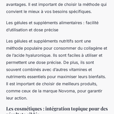
avantages. Il est important de choisir la méthode qui
convient le mieux à vos besoins spécifiques.
Les gélules et suppléments alimentaires : facilité
d’utilisation et dose précise
Les gélules et suppléments nutritifs sont une
méthode populaire pour consommer du collagène et
de l’acide hyaluronique. Ils sont faciles à utiliser et
permettent une dose précise. De plus, ils sont
souvent combinés avec d’autres vitamines et
nutriments essentiels pour maximiser leurs bienfaits.
Il est important de choisir de meilleurs produits,
comme ceux de la marque Novoma, pour garantir
leur action.
Les cosmétiques : intégration topique pour des