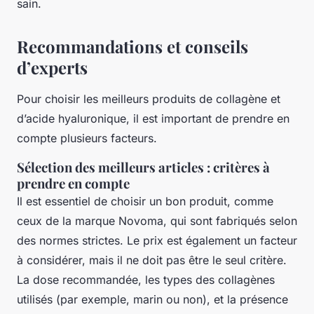
sain.
Recommandations et conseils
d’experts
Pour choisir les meilleurs produits de collagène et
d’acide hyaluronique, il est important de prendre en
compte plusieurs facteurs.
Sélection des meilleurs articles : critères à
prendre en compte
Il est essentiel de choisir un bon produit, comme
ceux de la marque Novoma, qui sont fabriqués selon
des normes strictes. Le prix est également un facteur
à considérer, mais il ne doit pas être le seul critère.
La dose recommandée, les types des collagènes
utilisés (par exemple, marin ou non), et la présence