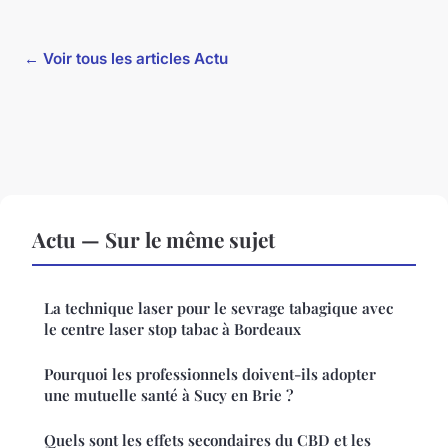
← Voir tous les articles Actu
Actu — Sur le même sujet
La technique laser pour le sevrage tabagique avec
le centre laser stop tabac à Bordeaux
Pourquoi les professionnels doivent-ils adopter
une mutuelle santé à Sucy en Brie ?
Quels sont les effets secondaires du CBD et les