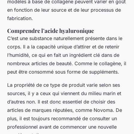
modèles à base de collagène peuvent varier en goût
en fonction de leur source et de leur processus de
fabrication.
Comprendre l’acide hyaluronique
C’est une substance naturellement présente dans le
corps. Il a la capacité unique d’attirer et de retenir
l’humidité, ce qui en fait un ingrédient clé dans de
nombreux articles de beauté. Comme le collagène, il
peut être consommé sous forme de suppléments.
La propriété de ce type de produit varie selon ses
sources, il y a ceux qui viennent du milieu marin et
d’autres non. Il est donc essentiel de choisir des
articles de marques réputées, comme Novoma. De
plus, il est toujours recommandé de consulter un
professionnel avant de commencer une nouvelle