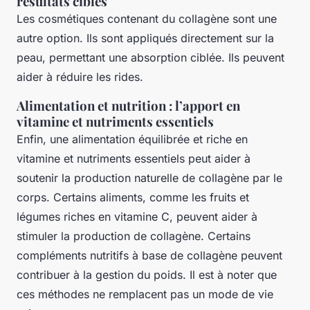
résultats ciblés
Les cosmétiques contenant du collagène sont une
autre option. Ils sont appliqués directement sur la
peau, permettant une absorption ciblée. Ils peuvent
aider à réduire les rides.
Alimentation et nutrition : l’apport en
vitamine et nutriments essentiels
Enfin, une alimentation équilibrée et riche en
vitamine et nutriments essentiels peut aider à
soutenir la production naturelle de collagène par le
corps. Certains aliments, comme les fruits et
légumes riches en vitamine C, peuvent aider à
stimuler la production de collagène. Certains
compléments nutritifs à base de collagène peuvent
contribuer à la gestion du poids. Il est à noter que
ces méthodes ne remplacent pas un mode de vie