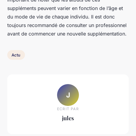
suppléments peuvent varier en fonction de l’âge et
du mode de vie de chaque individu. Il est donc
toujours recommandé de consulter un professionnel
avant de commencer une nouvelle supplémentation.
Actu
J
ECRIT PAR
jules