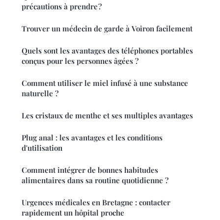
précautions à prendre ?
Trouver un médecin de garde à Voiron facilement
Quels sont les avantages des téléphones portables
conçus pour les personnes âgées ?
Comment utiliser le miel infusé à une substance
naturelle ?
Les cristaux de menthe et ses multiples avantages
Plug anal : les avantages et les conditions
d'utilisation
Comment intégrer de bonnes habitudes
alimentaires dans sa routine quotidienne ?
Urgences médicales en Bretagne : contacter
rapidement un hôpital proche