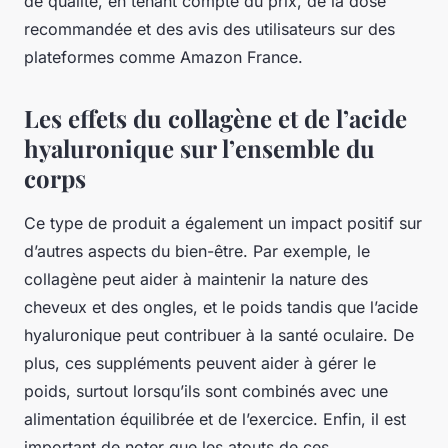
de qualité, en tenant compte du prix, de la dose
recommandée et des avis des utilisateurs sur des
plateformes comme Amazon France.
Les effets du collagène et de l’acide
hyaluronique sur l’ensemble du
corps
Ce type de produit a également un impact positif sur
d’autres aspects du bien-être. Par exemple, le
collagène peut aider à maintenir la nature des
cheveux et des ongles, et le poids tandis que l’acide
hyaluronique peut contribuer à la santé oculaire. De
plus, ces suppléments peuvent aider à gérer le
poids, surtout lorsqu’ils sont combinés avec une
alimentation équilibrée et de l’exercice. Enfin, il est
important de noter que les atouts de ces