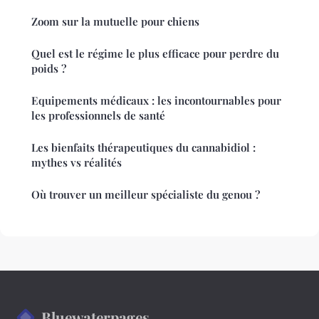
Zoom sur la mutuelle pour chiens
Quel est le régime le plus efficace pour perdre du
poids ?
Equipements médicaux : les incontournables pour
les professionnels de santé
Les bienfaits thérapeutiques du cannabidiol :
mythes vs réalités
Où trouver un meilleur spécialiste du genou ?
Bluewaterpages