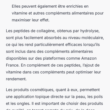
Elles peuvent également être enrichies en
vitamine et autres compléments alimentaires pour
maximiser leur effet.
Les peptides de collagène, obtenus par hydrolyse,
sont plus facilement absorbés au niveau moléculaire,
ce qui les rend particulièrement efficaces lorsqu’ils
sont inclus dans des compléments alimentaires
disponibles sur des plateformes comme Amazon
France. En complément de ces peptides, l’ajout de
vitamine dans ces compléments peut optimiser leur
rendement.
Les produits cosmétiques, quant à eux, permettent
une application topique directe sur la peau, les poils
et les ongles. Il est important de choisir des produits