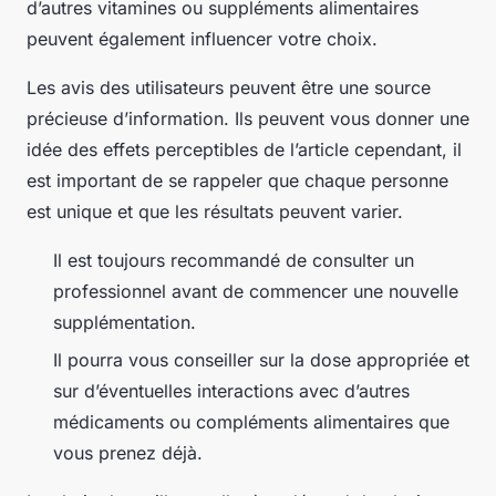
d’autres vitamines ou suppléments alimentaires
peuvent également influencer votre choix.
Les avis des utilisateurs peuvent être une source
précieuse d’information. Ils peuvent vous donner une
idée des effets perceptibles de l’article cependant, il
est important de se rappeler que chaque personne
est unique et que les résultats peuvent varier.
Il est toujours recommandé de consulter un
professionnel avant de commencer une nouvelle
supplémentation.
Il pourra vous conseiller sur la dose appropriée et
sur d’éventuelles interactions avec d’autres
médicaments ou compléments alimentaires que
vous prenez déjà.