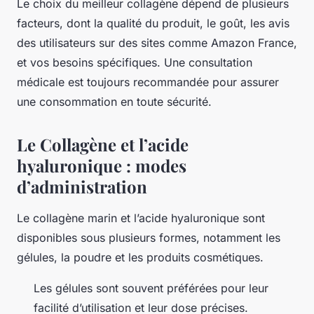
Le choix du meilleur collagène dépend de plusieurs
facteurs, dont la qualité du produit, le goût, les avis
des utilisateurs sur des sites comme Amazon France,
et vos besoins spécifiques. Une consultation
médicale est toujours recommandée pour assurer
une consommation en toute sécurité.
Le Collagène et l’acide
hyaluronique : modes
d’administration
Le collagène marin et l’acide hyaluronique sont
disponibles sous plusieurs formes, notamment les
gélules, la poudre et les produits cosmétiques.
Les gélules sont souvent préférées pour leur
facilité d’utilisation et leur dose précises.