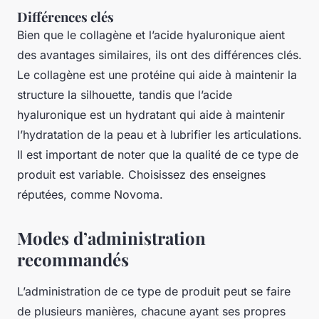
Différences clés
Bien que le collagène et l’acide hyaluronique aient
des avantages similaires, ils ont des différences clés.
Le collagène est une protéine qui aide à maintenir la
structure la silhouette, tandis que l’acide
hyaluronique est un hydratant qui aide à maintenir
l’hydratation de la peau et à lubrifier les articulations.
Il est important de noter que la qualité de ce type de
produit est variable. Choisissez des enseignes
réputées, comme Novoma.
Modes d’administration
recommandés
L’administration de ce type de produit peut se faire
de plusieurs manières, chacune ayant ses propres