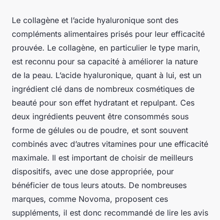
Le collagène et l’acide hyaluronique sont des
compléments alimentaires prisés pour leur efficacité
prouvée. Le collagène, en particulier le type marin,
est reconnu pour sa capacité à améliorer la nature
de la peau. L’acide hyaluronique, quant à lui, est un
ingrédient clé dans de nombreux cosmétiques de
beauté pour son effet hydratant et repulpant. Ces
deux ingrédients peuvent être consommés sous
forme de gélules ou de poudre, et sont souvent
combinés avec d’autres vitamines pour une efficacité
maximale. Il est important de choisir de meilleurs
dispositifs, avec une dose appropriée, pour
bénéficier de tous leurs atouts. De nombreuses
marques, comme Novoma, proposent ces
suppléments, il est donc recommandé de lire les avis