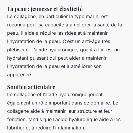
La peau : jeunesse et élasticité
Le collagène, en particulier le type marin, est
reconnu pour sa capacité à améliorer la santé de la
peau. Il aide à réduire les rides et à maintenir
l’hydratation de la peau. C’est un anti-âge très
plébiscité. L’acide hyaluronique, quant à lui, est un
hydratant puissant qui peut aider à maintenir
l’hydratation de la peau et à améliorer son
apparence.
Soutien articulaire
Le collagène et l’acide hyaluronique jouent
également un rôle important dans ce domaine. Le
collagène aide à maintenir leur structure et leur
fonction, tandis que l’acide hyaluronique aide à les
lubrifier et à réduire l’inflammation.