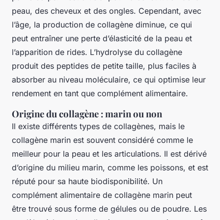
peau, des cheveux et des ongles. Cependant, avec
l’âge, la production de collagène diminue, ce qui
peut entraîner une perte d’élasticité de la peau et
l’apparition de rides. L’hydrolyse du collagène
produit des peptides de petite taille, plus faciles à
absorber au niveau moléculaire, ce qui optimise leur
rendement en tant que complément alimentaire.
Origine du collagène : marin ou non
Il existe différents types de collagènes, mais le
collagène marin est souvent considéré comme le
meilleur pour la peau et les articulations. Il est dérivé
d’origine du milieu marin, comme les poissons, et est
réputé pour sa haute biodisponibilité. Un
complément alimentaire de collagène marin peut
être trouvé sous forme de gélules ou de poudre. Les