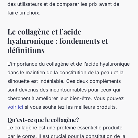
des utilisateurs et de comparer les prix avant de
faire un choix.
Le collagène et l’acide
hyaluronique : fondements et
définitions
L’importance du collagène et de l’acide hyaluronique
dans le maintien de la constitution de la peau et la
silhouette est indéniable. Ces deux compléments
sont devenus des incontournables pour ceux qui
cherchent à améliorer leur bien-être. Vous pouvez
voir ici
si vous souhaitez les meilleurs produits.
Qu’est-ce que le collagène ?
Le collagène est une protéine essentielle produite
par le corps. Il est crucial pour la constitution de la