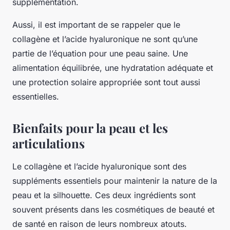
supplémentation.
Aussi, il est important de se rappeler que le
collagène et l’acide hyaluronique ne sont qu’une
partie de l’équation pour une peau saine. Une
alimentation équilibrée, une hydratation adéquate et
une protection solaire appropriée sont tout aussi
essentielles.
Bienfaits pour la peau et les
articulations
Le collagène et l’acide hyaluronique sont des
suppléments essentiels pour maintenir la nature de la
peau et la silhouette. Ces deux ingrédients sont
souvent présents dans les cosmétiques de beauté et
de santé en raison de leurs nombreux atouts.