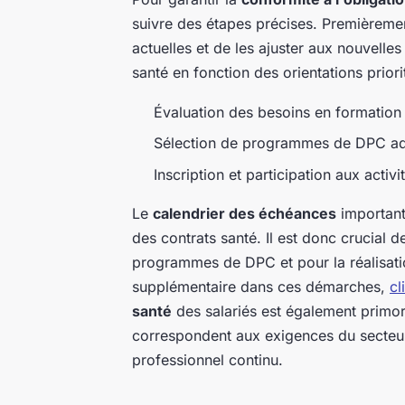
suivre des étapes précises. Premièrement
actuelles et de les ajuster aux nouvelles
santé en fonction des orientations prio
Évaluation des besoins en formation 
Sélection de programmes de DPC a
Inscription et participation aux activ
Le
calendrier des échéances
importante
des contrats santé. Il est donc crucial d
programmes de DPC et pour la réalisatio
supplémentaire dans ces démarches,
cl
santé
des salariés est également primor
correspondent aux exigences du secteu
professionnel continu.