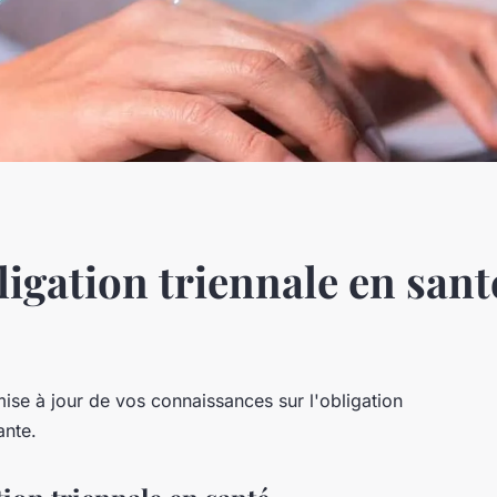
igation triennale en sant
mise à jour de vos connaissances sur l'obligation
ante.