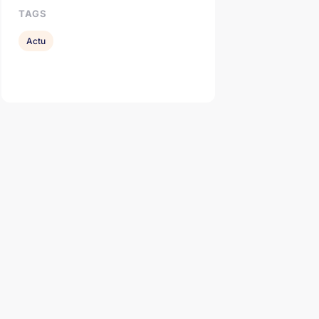
TAGS
Actu