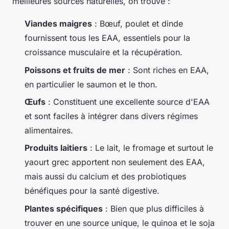
meilleures sources naturelles, on trouve :
Viandes maigres
: Bœuf, poulet et dinde
fournissent tous les EAA, essentiels pour la
croissance musculaire et la récupération.
Poissons et fruits de mer
: Sont riches en EAA,
en particulier le saumon et le thon.
Œufs
: Constituent une excellente source d'EAA
et sont faciles à intégrer dans divers régimes
alimentaires.
Produits laitiers
: Le lait, le fromage et surtout le
yaourt grec apportent non seulement des EAA,
mais aussi du calcium et des probiotiques
bénéfiques pour la santé digestive.
Plantes spécifiques
: Bien que plus difficiles à
trouver en une source unique, le quinoa et le soja