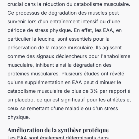
crucial dans la réduction du catabolisme musculaire.
Ce processus de dégradation des muscles peut
survenir lors d'un entraînement intensif ou d'une
période de stress physique. En effet, les EAA, en
particulier la leucine, sont essentiels pour la
préservation de la masse musculaire. Ils agissent
comme des signaux déclencheurs pour l'anabolisme
musculaire, inhibant ainsi la dégradation des
protéines musculaires. Plusieurs études ont révélé
qu'une supplémentation en EAA peut diminuer le
catabolisme musculaire de plus de 3% par rapport à
un placebo, ce qui est significatif pour les athlètes et
ceux se remettant d'une maladie ou d'un stress
physique.
Amélioration de la synthèse protéique
Les EAA sont également déterminants dans