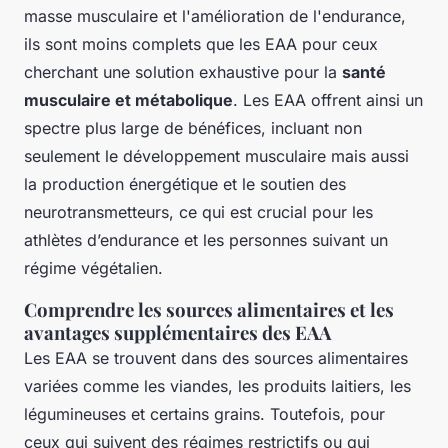
masse musculaire et l'amélioration de l'endurance,
ils sont moins complets que les EAA pour ceux
cherchant une solution exhaustive pour la
santé
musculaire et métabolique
. Les EAA offrent ainsi un
spectre plus large de bénéfices, incluant non
seulement le développement musculaire mais aussi
la production énergétique et le soutien des
neurotransmetteurs, ce qui est crucial pour les
athlètes d’endurance et les personnes suivant un
régime végétalien.
Comprendre les sources alimentaires et les
avantages supplémentaires des EAA
Les EAA se trouvent dans des sources alimentaires
variées comme les viandes, les produits laitiers, les
légumineuses et certains grains. Toutefois, pour
ceux qui suivent des régimes restrictifs ou qui