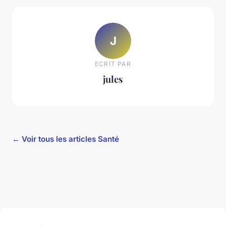
J
ECRIT PAR
jules
← Voir tous les articles Santé