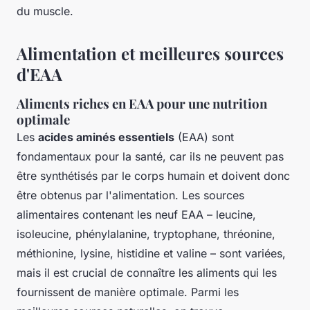
du muscle.
Alimentation et meilleures sources
d'EAA
Aliments riches en EAA pour une nutrition
optimale
Les
acides aminés essentiels
(EAA) sont
fondamentaux pour la santé, car ils ne peuvent pas
être synthétisés par le corps humain et doivent donc
être obtenus par l'alimentation. Les sources
alimentaires contenant les neuf EAA – leucine,
isoleucine, phénylalanine, tryptophane, thréonine,
méthionine, lysine, histidine et valine – sont variées,
mais il est crucial de connaître les aliments qui les
fournissent de manière optimale. Parmi les