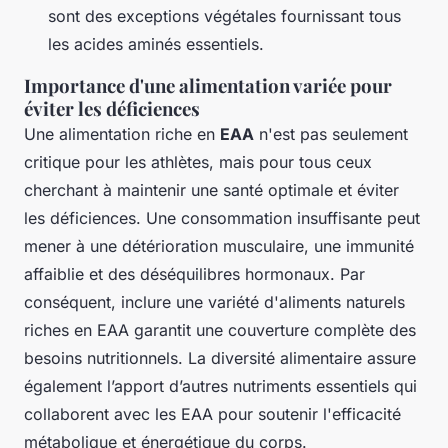
sont des exceptions végétales fournissant tous
les acides aminés essentiels.
Importance d'une alimentation variée pour
éviter les déficiences
Une alimentation riche en
EAA
n'est pas seulement
critique pour les athlètes, mais pour tous ceux
cherchant à maintenir une santé optimale et éviter
les déficiences. Une consommation insuffisante peut
mener à une détérioration musculaire, une immunité
affaiblie et des déséquilibres hormonaux. Par
conséquent, inclure une variété d'aliments naturels
riches en EAA garantit une couverture complète des
besoins nutritionnels. La diversité alimentaire assure
également l’apport d’autres nutriments essentiels qui
collaborent avec les EAA pour soutenir l'efficacité
métabolique et énergétique du corps.