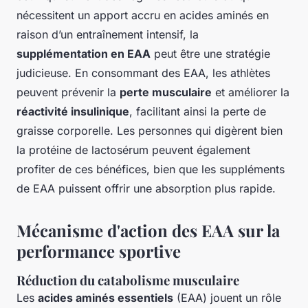
nécessitent un apport accru en acides aminés en
raison d’un entraînement intensif, la
supplémentation en EAA
peut être une stratégie
judicieuse. En consommant des EAA, les athlètes
peuvent prévenir la
perte musculaire
et améliorer la
réactivité insulinique
, facilitant ainsi la perte de
graisse corporelle. Les personnes qui digèrent bien
la protéine de lactosérum peuvent également
profiter de ces bénéfices, bien que les suppléments
de EAA puissent offrir une absorption plus rapide.
Mécanisme d'action des EAA sur la
performance sportive
Réduction du catabolisme musculaire
Les
acides aminés essentiels
(EAA) jouent un rôle