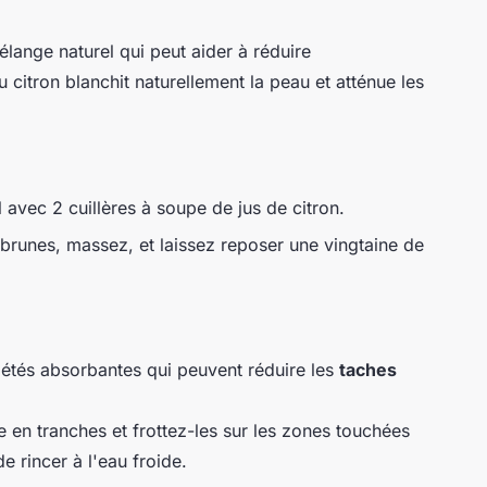
lange naturel qui peut aider à réduire
du citron blanchit naturellement la peau et atténue les
 avec 2 cuillères à soupe de jus de citron.
 brunes, massez, et laissez reposer une vingtaine de
étés absorbantes qui peuvent réduire les
taches
n tranches et frottez-les sur les zones touchées
 rincer à l'eau froide.