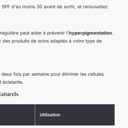
SPF d'au moins 30 avant de sortir, et renouvellez
égulière peut aider à prévenir l'
hyperpigmentation
.
ez des produits de soins adaptés à votre type de
à deux fois par semaine pour éliminer les cellules
 éclatante.
Naturels
Utilisation