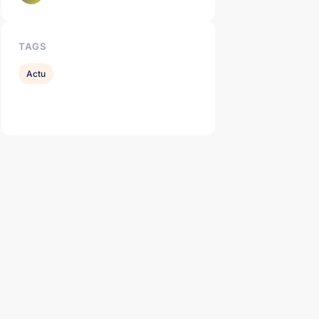
TAGS
Actu