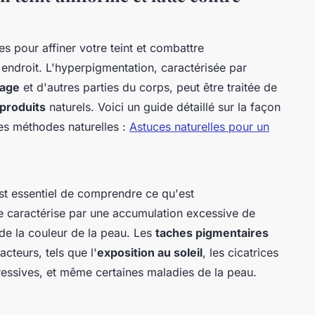
s pour affiner votre teint et combattre
 endroit. L'hyperpigmentation, caractérisée par
sage
et d'autres parties du corps, peut être traitée de
produits
naturels. Voici un guide détaillé sur la façon
des méthodes naturelles :
Astuces naturelles pour un
est essentiel de comprendre ce qu'est
se caractérise par une accumulation excessive de
de la couleur de la peau. Les
taches pigmentaires
cteurs, tels que l'
exposition au soleil
, les cicatrices
essives, et même certaines maladies de la peau.