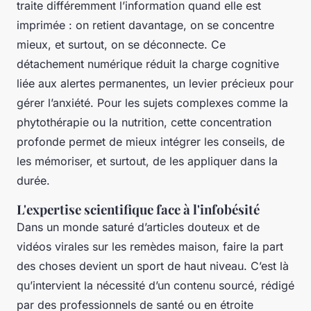
traite différemment l’information quand elle est
imprimée : on retient davantage, on se concentre
mieux, et surtout, on se déconnecte. Ce
détachement numérique réduit la charge cognitive
liée aux alertes permanentes, un levier précieux pour
gérer l’anxiété. Pour les sujets complexes comme la
phytothérapie ou la nutrition, cette concentration
profonde permet de mieux intégrer les conseils, de
les mémoriser, et surtout, de les appliquer dans la
durée.
L'expertise scientifique face à l'infobésité
Dans un monde saturé d’articles douteux et de
vidéos virales sur les remèdes maison, faire la part
des choses devient un sport de haut niveau. C’est là
qu’intervient la nécessité d’un contenu sourcé, rédigé
par des professionnels de santé ou en étroite