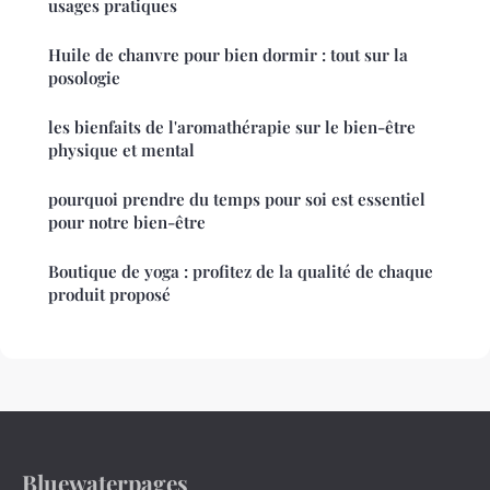
usages pratiques
Huile de chanvre pour bien dormir : tout sur la
posologie
les bienfaits de l'aromathérapie sur le bien-être
physique et mental
pourquoi prendre du temps pour soi est essentiel
pour notre bien-être
Boutique de yoga : profitez de la qualité de chaque
produit proposé
Bluewaterpages