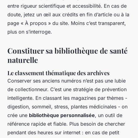
entre rigueur scientifique et accessibilité. En cas de
doute, jetez un œil aux crédits en fin d’article ou à la
page « À propos » du site. Moins c’est transparent,
plus on s’interroge.
Constituer sa bibliothèque de santé
naturelle
Le classement thématique des archives
Conserver ses anciens numéros n’est pas une lubie
de collectionneur. C’est une stratégie de prévention
intelligente. En classant les magazines par thèmes -
digestion, sommeil, stress, plantes médicinales - on
crée une
bibliothèque personnalisée
, un outil de
référence rapide et fiable. Plus besoin de chercher
pendant des heures sur internet : en cas de petit