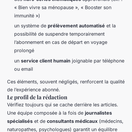
« Bien vivre sa ménopause », « Booster son
immunité »)
un système de
prélèvement automatisé
et la
possibilité de suspendre temporairement
l’abonnement en cas de départ en voyage
prolongé
un
service client humain
joignable par téléphone
ou email
Ces éléments, souvent négligés, renforcent la qualité
de l’expérience abonné.
Le profil de la rédaction
Vérifiez toujours qui se cache derrière les articles.
Une équipe composée à la fois de
journalistes
spécialisés
et de
consultants médicaux
(médecins,
naturopathes, psychologues) garantit un équilibre