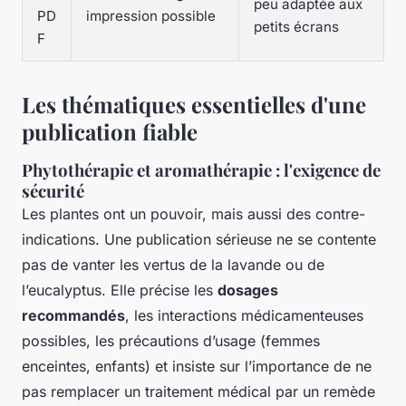
peu adaptée aux
PD
impression possible
petits écrans
F
Les thématiques essentielles d'une
publication fiable
Phytothérapie et aromathérapie : l'exigence de
sécurité
Les plantes ont un pouvoir, mais aussi des contre-
indications. Une publication sérieuse ne se contente
pas de vanter les vertus de la lavande ou de
l’eucalyptus. Elle précise les
dosages
recommandés
, les interactions médicamenteuses
possibles, les précautions d’usage (femmes
enceintes, enfants) et insiste sur l’importance de ne
pas remplacer un traitement médical par un remède