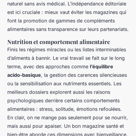
naturel sans avis médical. L’indépendance éditoriale
est ici cruciale : mieux vaut éviter les magazines qui
font la promotion de gammes de compléments
alimentaires sans transparence sur leurs partenariats.
Nutrition et comportement alimentaire
Finis les régimes miracles ou les listes interminables
d’aliments à bannir. Le vrai travail se fait sur le long
terme, avec des approches comme
l’équilibre
acido-basique
, la gestion des carences silencieuses
ou la sensibilisation aux nutriments essentiels. Les
meilleurs dossiers explorent aussi les raisons
psychologiques derrière certains comportements
alimentaires : stress, solitude, émotions refoulées.
En clair, on ne mange pas seulement pour se nourrir,
mais aussi pour apaiser. Un bon magazine santé et
bien-être aborde ces dimensions avec bienveillance.