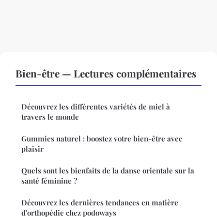
Bien-être — Lectures complémentaires
Découvrez les différentes variétés de miel à
travers le monde
Gummies naturel : boostez votre bien-être avec
plaisir
Quels sont les bienfaits de la danse orientale sur la
santé féminine ?
Découvrez les dernières tendances en matière
d'orthopédie chez podoways