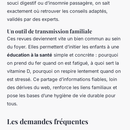
souci digestif ou d’insomnie passagère, on sait
exactement où retrouver les conseils adaptés,
validés par des experts.
Un outil de transmission familiale
Ces revues deviennent vite un bien commun au sein
du foyer. Elles permettent d’initier les enfants à une
éducation à la santé
simple et concrète : pourquoi
on prend du fer quand on est fatigué, à quoi sert la
vitamine D, pourquoi on respire lentement quand on
est stressé. Ce partage d’informations fiables, loin
des dérives du web, renforce les liens familiaux et
pose les bases d’une hygiène de vie durable pour
tous.
Les demandes fréquentes