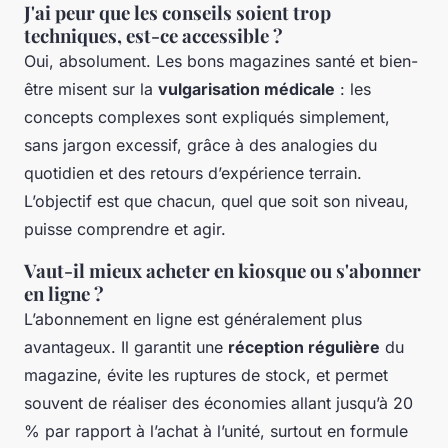
J'ai peur que les conseils soient trop
techniques, est-ce accessible ?
Oui, absolument. Les bons magazines santé et bien-
être misent sur la
vulgarisation médicale
: les
concepts complexes sont expliqués simplement,
sans jargon excessif, grâce à des analogies du
quotidien et des retours d’expérience terrain.
L’objectif est que chacun, quel que soit son niveau,
puisse comprendre et agir.
Vaut-il mieux acheter en kiosque ou s'abonner
en ligne ?
L’abonnement en ligne est généralement plus
avantageux. Il garantit une
réception régulière
du
magazine, évite les ruptures de stock, et permet
souvent de réaliser des économies allant jusqu’à 20
% par rapport à l’achat à l’unité, surtout en formule