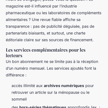
magazine est-il influencé par l’industrie
pharmaceutique ou les laboratoires de compléments
alimentaires ? Une revue fiable affiche sa
transparence : pas de publicité déguisée, pas de
partenariats biaisants, et surtout, une charte
éditoriale claire sur ses sources de financement.
Les services complémentaires pour les
lecteurs
Un bon abonnement ne se limite pas à la réception
d’un numéro mensuel. Les services ajoutés font la
différence :
accès illimité aux
archives numériques
pour
retrouver un article sur la ménopause ou le
sommeil
des
hors-séries thématiques
approfondis (ex. :