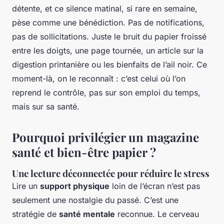
détente, et ce silence matinal, si rare en semaine,
pèse comme une bénédiction. Pas de notifications,
pas de sollicitations. Juste le bruit du papier froissé
entre les doigts, une page tournée, un article sur la
digestion printanière ou les bienfaits de l’ail noir. Ce
moment-là, on le reconnaît : c’est celui où l’on
reprend le contrôle, pas sur son emploi du temps,
mais sur sa santé.
Pourquoi privilégier un magazine
santé et bien-être papier ?
Une lecture déconnectée pour réduire le stress
Lire un
support physique
loin de l’écran n’est pas
seulement une nostalgie du passé. C’est une
stratégie de
santé mentale
reconnue. Le cerveau