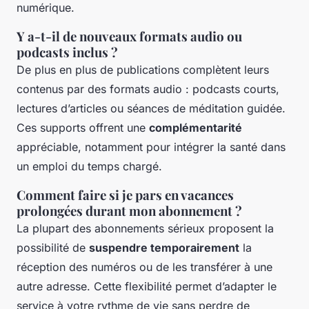
numérique.
Y a-t-il de nouveaux formats audio ou
podcasts inclus ?
De plus en plus de publications complètent leurs
contenus par des formats audio : podcasts courts,
lectures d’articles ou séances de méditation guidée.
Ces supports offrent une
complémentarité
appréciable, notamment pour intégrer la santé dans
un emploi du temps chargé.
Comment faire si je pars en vacances
prolongées durant mon abonnement ?
La plupart des abonnements sérieux proposent la
possibilité de
suspendre temporairement
la
réception des numéros ou de les transférer à une
autre adresse. Cette flexibilité permet d’adapter le
service à votre rythme de vie sans perdre de