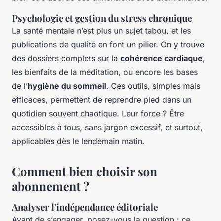
Psychologie et gestion du stress chronique
La santé mentale n’est plus un sujet tabou, et les
publications de qualité en font un pilier. On y trouve
des dossiers complets sur la
cohérence cardiaque
,
les bienfaits de la méditation, ou encore les bases
de l’
hygiène du sommeil
. Ces outils, simples mais
efficaces, permettent de reprendre pied dans un
quotidien souvent chaotique. Leur force ? Être
accessibles à tous, sans jargon excessif, et surtout,
applicables dès le lendemain matin.
Comment bien choisir son
abonnement ?
Analyser l'indépendance éditoriale
Avant de s’engager, posez-vous la question : ce