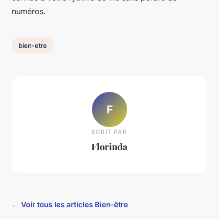
numéros.
bien-etre
F
ECRIT PAR
Florinda
← Voir tous les articles Bien-être