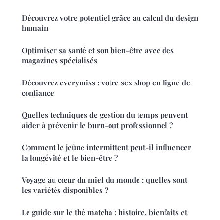
Découvrez votre potentiel grâce au calcul du design
humain
Optimiser sa santé et son bien-être avec des
magazines spécialisés
Découvrez everymiss : votre sex shop en ligne de
confiance
Quelles techniques de gestion du temps peuvent
aider à prévenir le burn-out professionnel ?
Comment le jeûne intermittent peut-il influencer
la longévité et le bien-être ?
Voyage au cœur du miel du monde : quelles sont
les variétés disponibles ?
Le guide sur le thé matcha : histoire, bienfaits et