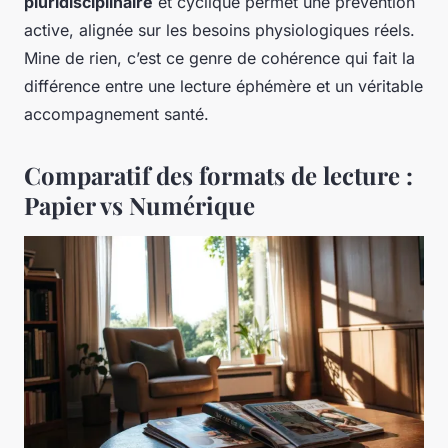
pluridisciplinaire
et cyclique permet une prévention
active, alignée sur les besoins physiologiques réels.
Mine de rien, c’est ce genre de cohérence qui fait la
différence entre une lecture éphémère et un véritable
accompagnement santé.
Comparatif des formats de lecture :
Papier vs Numérique