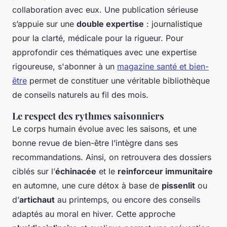
collaboration avec eux. Une publication sérieuse
s’appuie sur une
double expertise
: journalistique
pour la clarté, médicale pour la rigueur. Pour
approfondir ces thématiques avec une expertise
rigoureuse, s'abonner à un
magazine santé et bien-
être
permet de constituer une véritable bibliothèque
de conseils naturels au fil des mois.
Le respect des rythmes saisonniers
Le corps humain évolue avec les saisons, et une
bonne revue de bien-être l’intègre dans ses
recommandations. Ainsi, on retrouvera des dossiers
ciblés sur l’
échinacée
et le
reinforceur immunitaire
en automne, une cure détox à base de
pissenlit
ou
d’
artichaut
au printemps, ou encore des conseils
adaptés au moral en hiver. Cette approche