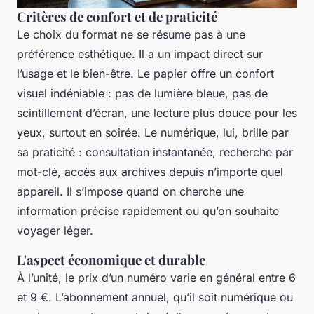
Critères de confort et de praticité
Le choix du format ne se résume pas à une
préférence esthétique. Il a un impact direct sur
l’usage et le bien-être. Le papier offre un confort
visuel indéniable : pas de lumière bleue, pas de
scintillement d’écran, une lecture plus douce pour les
yeux, surtout en soirée. Le numérique, lui, brille par
sa praticité : consultation instantanée, recherche par
mot-clé, accès aux archives depuis n’importe quel
appareil. Il s’impose quand on cherche une
information précise rapidement ou qu’on souhaite
voyager léger.
L'aspect économique et durable
À l’unité, le prix d’un numéro varie en général entre 6
et 9 €. L’abonnement annuel, qu’il soit numérique ou