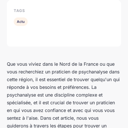
TAGS
Actu
Que vous viviez dans le Nord de la France ou que
vous recherchiez un praticien de psychanalyse dans
cette région, il est essentiel de trouver quelqu'un qui
réponde à vos besoins et préférences. La
psychanalyse est une discipline complexe et
spécialisée, et il est crucial de trouver un praticien
en qui vous avez confiance et avec qui vous vous
sentez à l'aise. Dans cet article, nous vous
guiderons à travers les étapes pour trouver un