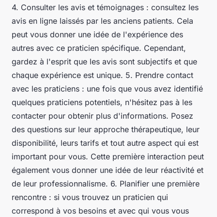
4. Consulter les avis et témoignages : consultez les
avis en ligne laissés par les anciens patients. Cela
peut vous donner une idée de l'expérience des
autres avec ce praticien spécifique. Cependant,
gardez à l'esprit que les avis sont subjectifs et que
chaque expérience est unique. 5. Prendre contact
avec les praticiens : une fois que vous avez identifié
quelques praticiens potentiels, n'hésitez pas à les
contacter pour obtenir plus d'informations. Posez
des questions sur leur approche thérapeutique, leur
disponibilité, leurs tarifs et tout autre aspect qui est
important pour vous. Cette première interaction peut
également vous donner une idée de leur réactivité et
de leur professionnalisme. 6. Planifier une première
rencontre : si vous trouvez un praticien qui
correspond à vos besoins et avec qui vous vous