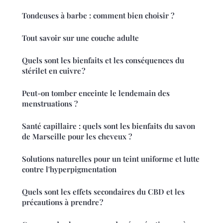
Tondeuses à barbe : comment bien choisir ?
Tout savoir sur une couche adulte
Quels sont les bienfaits et les conséquences du
stérilet en cuivre ?
Peut-on tomber enceinte le lendemain des
menstruations ?
Santé capillaire : quels sont les bienfaits du savon
de Marseille pour les cheveux ?
Solutions naturelles pour un teint uniforme et lutte
contre l'hyperpigmentation
Quels sont les effets secondaires du CBD et les
précautions à prendre ?