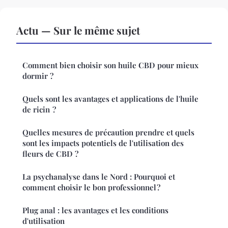
Actu — Sur le même sujet
Comment bien choisir son huile CBD pour mieux
dormir ?
Quels sont les avantages et applications de l'huile
de ricin ?
Quelles mesures de précaution prendre et quels
sont les impacts potentiels de l'utilisation des
fleurs de CBD ?
La psychanalyse dans le Nord : Pourquoi et
comment choisir le bon professionnel ?
Plug anal : les avantages et les conditions
d'utilisation