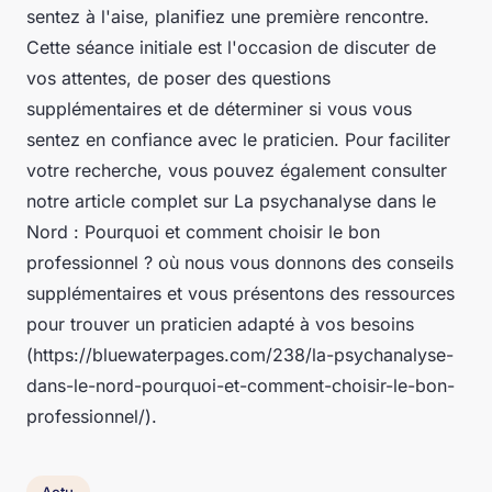
sentez à l'aise, planifiez une première rencontre.
Cette séance initiale est l'occasion de discuter de
vos attentes, de poser des questions
supplémentaires et de déterminer si vous vous
sentez en confiance avec le praticien. Pour faciliter
votre recherche, vous pouvez également consulter
notre article complet sur La psychanalyse dans le
Nord : Pourquoi et comment choisir le bon
professionnel ? où nous vous donnons des conseils
supplémentaires et vous présentons des ressources
pour trouver un praticien adapté à vos besoins
(https://bluewaterpages.com/238/la-psychanalyse-
dans-le-nord-pourquoi-et-comment-choisir-le-bon-
professionnel/).