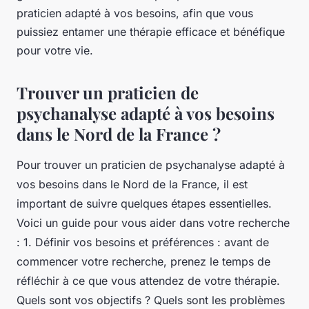
praticien adapté à vos besoins, afin que vous
puissiez entamer une thérapie efficace et bénéfique
pour votre vie.
Trouver un praticien de
psychanalyse adapté à vos besoins
dans le Nord de la France ?
Pour trouver un praticien de psychanalyse adapté à
vos besoins dans le Nord de la France, il est
important de suivre quelques étapes essentielles.
Voici un guide pour vous aider dans votre recherche
: 1. Définir vos besoins et préférences : avant de
commencer votre recherche, prenez le temps de
réfléchir à ce que vous attendez de votre thérapie.
Quels sont vos objectifs ? Quels sont les problèmes