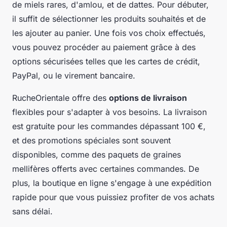
de miels rares, d'amlou, et de dattes. Pour débuter,
il suffit de sélectionner les produits souhaités et de
les ajouter au panier. Une fois vos choix effectués,
vous pouvez procéder au paiement grâce à des
options sécurisées telles que les cartes de crédit,
PayPal, ou le virement bancaire.
RucheOrientale offre des
options de livraison
flexibles pour s'adapter à vos besoins. La livraison
est gratuite pour les commandes dépassant 100 €,
et des promotions spéciales sont souvent
disponibles, comme des paquets de graines
mellifères offerts avec certaines commandes. De
plus, la boutique en ligne s'engage à une expédition
rapide pour que vous puissiez profiter de vos achats
sans délai.