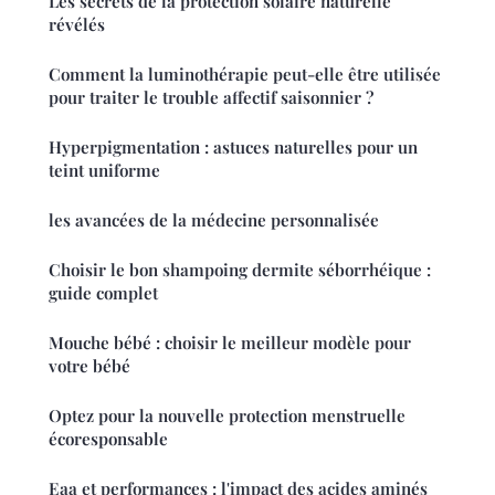
Les secrets de la protection solaire naturelle
révélés
Comment la luminothérapie peut-elle être utilisée
pour traiter le trouble affectif saisonnier ?
Hyperpigmentation : astuces naturelles pour un
teint uniforme
les avancées de la médecine personnalisée
Choisir le bon shampoing dermite séborrhéique :
guide complet
Mouche bébé : choisir le meilleur modèle pour
votre bébé
Optez pour la nouvelle protection menstruelle
écoresponsable
Eaa et performances : l'impact des acides aminés