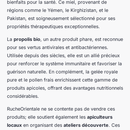
bienfaits pour la santé. Ce miel, provenant de
régions comme le Yémen, le Kirghizistan, et le
Pakistan, est soigneusement sélectionné pour ses
propriétés thérapeutiques exceptionnelles.
La
propolis bio
, un autre produit phare, est reconnue
pour ses vertus antivirales et antibactériennes.
Utilisée depuis des siècles, elle est un allié précieux
pour renforcer le système immunitaire et favoriser la
guérison naturelle. En complément, la gelée royale
pure et le pollen frais enrichissent cette gamme de
produits apicoles, offrant des avantages nutritionnels
considérables.
RucheOrientale ne se contente pas de vendre ces
produits; elle soutient également les
apiculteurs
locaux
en organisant des
ateliers découverte
. Ces