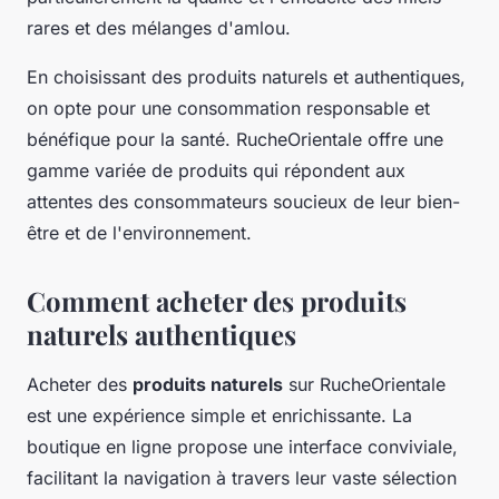
rares et des mélanges d'amlou.
En choisissant des produits naturels et authentiques,
on opte pour une consommation responsable et
bénéfique pour la santé. RucheOrientale offre une
gamme variée de produits qui répondent aux
attentes des consommateurs soucieux de leur bien-
être et de l'environnement.
Comment acheter des produits
naturels authentiques
Acheter des
produits naturels
sur RucheOrientale
est une expérience simple et enrichissante. La
boutique en ligne propose une interface conviviale,
facilitant la navigation à travers leur vaste sélection