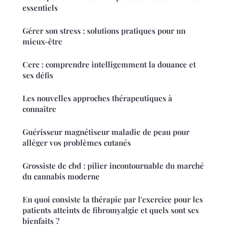
essentiels
Gérer son stress : solutions pratiques pour un
mieux-être
Cerc : comprendre intelligemment la douance et
ses défis
Les nouvelles approches thérapeutiques à
connaître
Guérisseur magnétiseur maladie de peau pour
alléger vos problèmes cutanés
Grossiste de cbd : pilier incontournable du marché
du cannabis moderne
En quoi consiste la thérapie par l'exercice pour les
patients atteints de fibromyalgie et quels sont ses
bienfaits ?