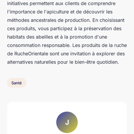
initiatives permettent aux clients de comprendre
l'importance de l'apiculture et de découvrir les
méthodes ancestrales de production. En choisissant
ces produits, vous participez à la préservation des
habitats des abeilles et à la promotion d'une
consommation responsable. Les produits de la ruche
de RucheOrientale sont une invitation à explorer des
alternatives naturelles pour le bien-être quotidien.
Santé
J