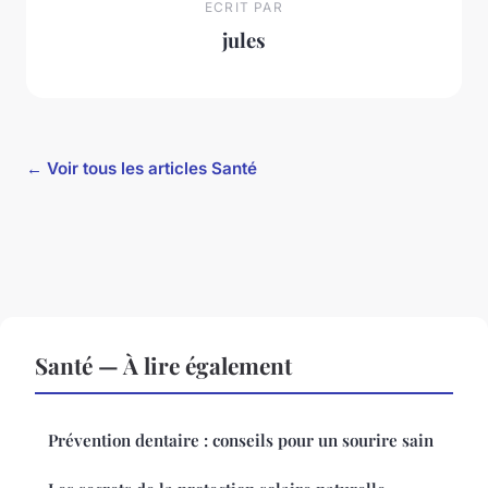
ECRIT PAR
jules
← Voir tous les articles Santé
Santé — À lire également
Prévention dentaire : conseils pour un sourire sain