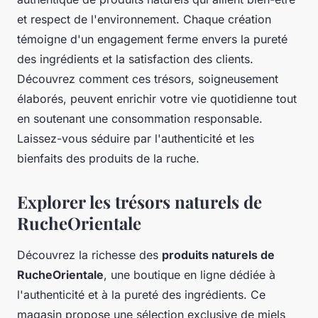
et respect de l'environnement. Chaque création
témoigne d'un engagement ferme envers la pureté
des ingrédients et la satisfaction des clients.
Découvrez comment ces trésors, soigneusement
élaborés, peuvent enrichir votre vie quotidienne tout
en soutenant une consommation responsable.
Laissez-vous séduire par l'authenticité et les
bienfaits des produits de la ruche.
Explorer les trésors naturels de
RucheOrientale
Découvrez la richesse des
produits naturels de
RucheOrientale
, une boutique en ligne dédiée à
l'authenticité et à la pureté des ingrédients. Ce
magasin propose une sélection exclusive de miels