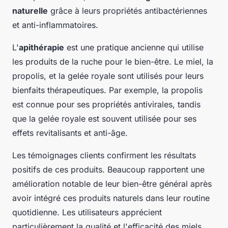
naturelle
grâce à leurs propriétés antibactériennes
et anti-inflammatoires.
L'
apithérapie
est une pratique ancienne qui utilise
les produits de la ruche pour le bien-être. Le miel, la
propolis, et la gelée royale sont utilisés pour leurs
bienfaits thérapeutiques. Par exemple, la propolis
est connue pour ses propriétés antivirales, tandis
que la gelée royale est souvent utilisée pour ses
effets revitalisants et anti-âge.
Les témoignages clients confirment les résultats
positifs de ces produits. Beaucoup rapportent une
amélioration notable de leur bien-être général après
avoir intégré ces produits naturels dans leur routine
quotidienne. Les utilisateurs apprécient
particulièrement la qualité et l'efficacité des miels