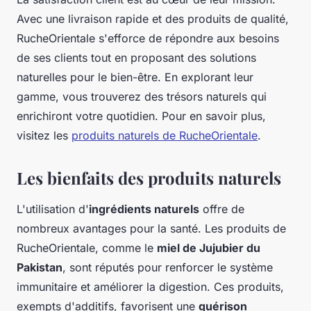
Avec une livraison rapide et des produits de qualité,
RucheOrientale s'efforce de répondre aux besoins
de ses clients tout en proposant des solutions
naturelles pour le bien-être. En explorant leur
gamme, vous trouverez des trésors naturels qui
enrichiront votre quotidien. Pour en savoir plus,
visitez les
produits naturels de RucheOrientale
.
Les bienfaits des produits naturels
L'utilisation d'
ingrédients naturels
offre de
nombreux avantages pour la santé. Les produits de
RucheOrientale, comme le
miel de Jujubier du
Pakistan
, sont réputés pour renforcer le système
immunitaire et améliorer la digestion. Ces produits,
exempts d'additifs, favorisent une
guérison