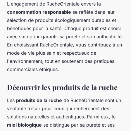
L'engagement de RucheOrientale envers la
consommation responsable
se reflète dans leur
sélection de produits écologiquement durables et
bénéfiques pour la santé. Chaque produit est choisi
avec soin pour garantir sa pureté et son authenticité.
En choisissant RucheOrientale, vous contribuez à un
mode de vie plus sain et respectueux de
l'environnement, tout en soutenant des pratiques
commerciales éthiques.
Découvrir les produits de la ruche
Les
produits de la ruche
de RucheOrientale sont un
véritable trésor pour ceux qui recherchent des
solutions naturelles et authentiques. Parmi eux, le
miel biologique
se distingue par sa pureté et ses