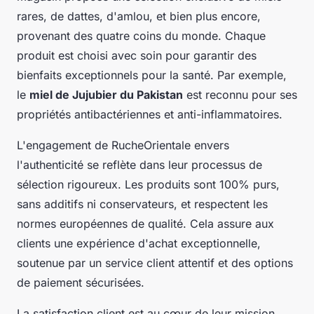
rares, de dattes, d'amlou, et bien plus encore,
provenant des quatre coins du monde. Chaque
produit est choisi avec soin pour garantir des
bienfaits exceptionnels pour la santé. Par exemple,
le
miel de Jujubier du Pakistan
est reconnu pour ses
propriétés antibactériennes et anti-inflammatoires.
L'engagement de RucheOrientale envers
l'authenticité se reflète dans leur processus de
sélection rigoureux. Les produits sont 100% purs,
sans additifs ni conservateurs, et respectent les
normes européennes de qualité. Cela assure aux
clients une expérience d'achat exceptionnelle,
soutenue par un service client attentif et des options
de paiement sécurisées.
La satisfaction client est au cœur de leur mission.