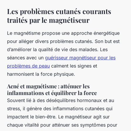
Les problèmes cutanés courants
traités par le magnétiseur
Le magnétisme propose une approche énergétique
pour alléger divers problèmes cutanés. Son but est
d’améliorer la qualité de vie des malades. Les
séances avec un
guérisseur magnétiseur pour les
problèmes de peau
calment les signes et
harmonisent la force physique.
Acné et magnétisme : atténuer les
inflammations et équilibrer la force
Souvent lié à des déséquilibres hormonaux et au
stress, il génère des inflammations cutanées qui
impactent le bien-être. Le magnétiseur agit sur
chaque vitalité pour atténuer ses symptômes pour