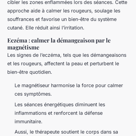
cibler les zones enflammées lors des séances. Cette
approche aide à calmer les rougeurs, soulage les
souffrances et favorise un bien-être du système
cutané. Elle réduit ainsi l’irritation.
Eczéma : calmer la démangeaison par le
magnétisme
Les signes de l’eczéma, tels que les démangeaisons
et les rougeurs, affectent la peau et perturbent le
bien-être quotidien.
Le magnétiseur harmonise la force pour calmer
ces symptômes.
Les séances énergétiques diminuent les
inflammations et renforcent la défense
immunitaire.
Aussi, le thérapeute soutient le corps dans sa