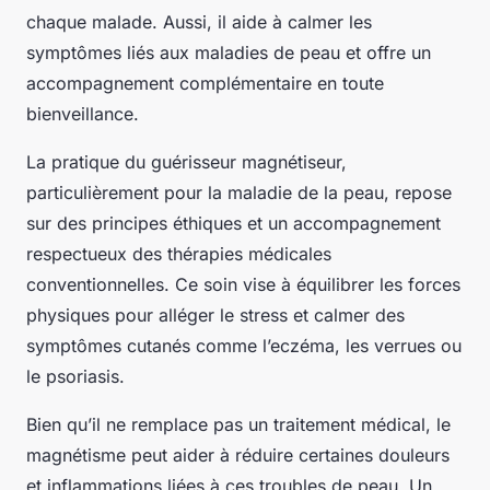
chaque malade. Aussi, il aide à calmer les
symptômes liés aux maladies de peau et offre un
accompagnement complémentaire en toute
bienveillance.
La pratique du guérisseur magnétiseur,
particulièrement pour la maladie de la peau, repose
sur des principes éthiques et un accompagnement
respectueux des thérapies médicales
conventionnelles. Ce soin vise à équilibrer les forces
physiques pour alléger le stress et calmer des
symptômes cutanés comme l’eczéma, les verrues ou
le psoriasis.
Bien qu’il ne remplace pas un traitement médical, le
magnétisme peut aider à réduire certaines douleurs
et inflammations liées à ces troubles de peau. Un