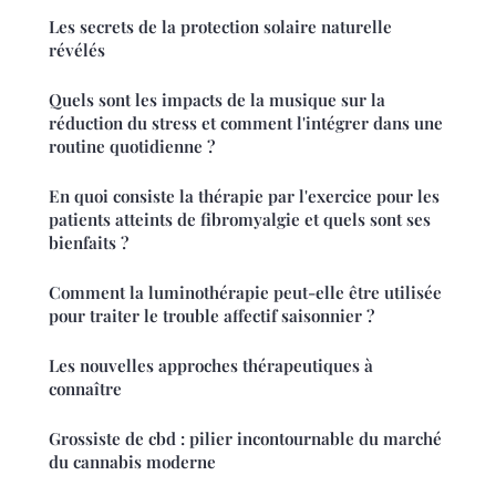
Les secrets de la protection solaire naturelle
révélés
Quels sont les impacts de la musique sur la
réduction du stress et comment l'intégrer dans une
routine quotidienne ?
En quoi consiste la thérapie par l'exercice pour les
patients atteints de fibromyalgie et quels sont ses
bienfaits ?
Comment la luminothérapie peut-elle être utilisée
pour traiter le trouble affectif saisonnier ?
Les nouvelles approches thérapeutiques à
connaître
Grossiste de cbd : pilier incontournable du marché
du cannabis moderne