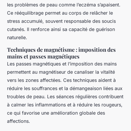
les problèmes de peau comme l’eczéma s’apaisent.
Ce rééquilibrage permet au corps de relâcher le
stress accumulé, souvent responsable des soucis
cutanés. Il renforce ainsi sa capacité de guérison
naturelle.
Techniques de magnétisme : imposition des
mains et passes magnétiques
Les passes magnétiques et l’imposition des mains
permettent au magnétiseur de canaliser la vitalité
vers les zones affectées. Ces techniques aident à
réduire les souffrances et la démangeaison liées aux
troubles de peau. Les séances régulières contribuent
à calmer les inflammations et à réduire les rougeurs,
ce qui favorise une amélioration globale des
affections.