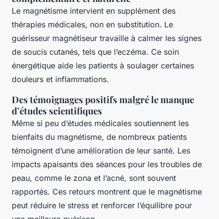
Le magnétisme intervient en supplément des
thérapies médicales, non en substitution. Le
guérisseur magnétiseur travaille à calmer les signes
de soucis cutanés, tels que l’eczéma. Ce soin
énergétique aide les patients à soulager certaines
douleurs et inflammations.
Des témoignages positifs malgré le manque
d’études scientifiques
Même si peu d’études médicales soutiennent les
bienfaits du magnétisme, de nombreux patients
témoignent d’une amélioration de leur santé. Les
impacts apaisants des séances pour les troubles de
peau, comme le zona et l’acné, sont souvent
rapportés. Ces retours montrent que le magnétisme
peut réduire le stress et renforcer l’équilibre pour