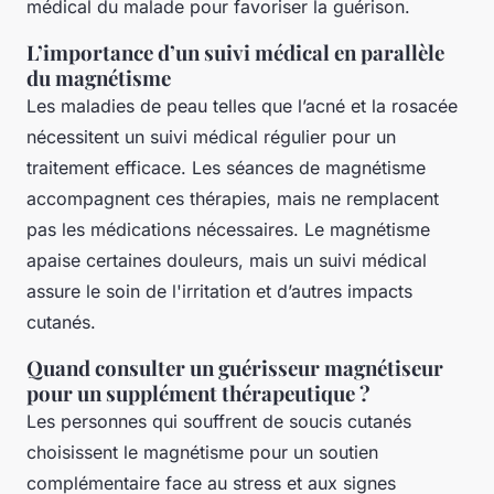
médical du malade pour favoriser la guérison.
L’importance d’un suivi médical en parallèle
du magnétisme
Les maladies de peau telles que l’acné et la rosacée
nécessitent un suivi médical régulier pour un
traitement efficace. Les séances de magnétisme
accompagnent ces thérapies, mais ne remplacent
pas les médications nécessaires. Le magnétisme
apaise certaines douleurs, mais un suivi médical
assure le soin de l'irritation et d’autres impacts
cutanés.
Quand consulter un guérisseur magnétiseur
pour un supplément thérapeutique ?
Les personnes qui souffrent de soucis cutanés
choisissent le magnétisme pour un soutien
complémentaire face au stress et aux signes