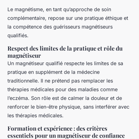
Le magnétisme, en tant qu’approche de soin
complémentaire, repose sur une pratique éthique et
la compétence des guérisseurs magnétiseurs
qualifiés.
Respect des limites de la pratique et rôle du
magnétiseur
Un magnétiseur qualifié respecte les limites de sa
pratique en supplément de la médecine
traditionnelle. Il ne prétend pas remplacer les
thérapies médicales pour des maladies comme
l’eczéma. Son rôle est de calmer la douleur et de
renforcer le bien-être physique, sans interférer avec
les thérapies médicales.
Formation et expérience : des critères
essentiels pour un magnétiseur de confiance