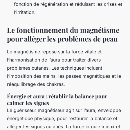
fonction de régénération et réduisant les crises et
l’irritation.
Le fonctionnement du magnétisme
pour alléger les problèmes de peau
Le magnétisme repose sur la force vitale et
l’harmonisation de l’aura pour traiter divers
problèmes cutanés. Les techniques incluent
l’imposition des mains, les passes magnétiques et le
rééquilibrage des chakras.
Énergie et aura : rétablir la balance pour
calmer les signes
Le guérisseur magnétiseur agit sur l’aura, enveloppe
énergétique physique, pour restaurer la balance et
alléger les signes cutanés. La force circule mieux et