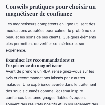
Conseils pratiques pour choisir un
magnétiseur de confiance
Les magnétiseurs compétents en ligne utilisent des
médications adaptées pour calmer le problème de
peau et les soins de ses clients. Quelques éléments
clés permettent de vérifier son sérieux et son
expérience.
Examiner les recommandations et
l’expérience du magnétiseur
Avant de prendre un RDV, renseignez-vous sur les
avis et recommandations laissés par d’autres
malades. Une expérience avérée dans le traitement
des soucis cutanés comme l’eczéma inspire
confiance. Les témoignages fiables évoquent
souvent des résultats positifs et un soulagement des