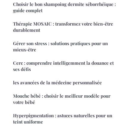
Choisir le bon shampoing dermite séborrhéique :
guide complet
Thérapie MOSAIC : transformez votre bien-être
durablement
Gérer son stress : solutions pratiques pour un
mieux-être
Cerc : comprendre intelligemment la douance et
ses défis
les avancées de la médecine personnalisée
Mouche bébé : choisir le meilleur modèle pour
votre bébé
Hyperpigmentation : astuces naturelles pour un
teint uniforme