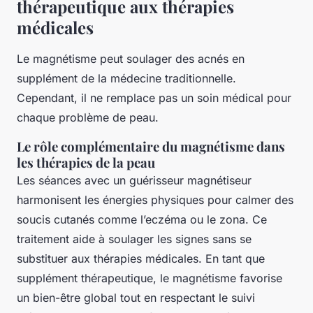
thérapeutique aux thérapies
médicales
Le magnétisme peut soulager des acnés en
supplément de la médecine traditionnelle.
Cependant, il ne remplace pas un soin médical pour
chaque problème de peau.
Le rôle complémentaire du magnétisme dans
les thérapies de la peau
Les séances avec un guérisseur magnétiseur
harmonisent les énergies physiques pour calmer des
soucis cutanés comme l’eczéma ou le zona. Ce
traitement aide à soulager les signes sans se
substituer aux thérapies médicales. En tant que
supplément thérapeutique, le magnétisme favorise
un bien-être global tout en respectant le suivi