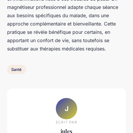
magnétiseur professionnel adapte chaque séance
aux besoins spécifiques du malade, dans une
approche complémentaire et bienveillante. Cette
pratique se révèle bénéfique pour certains, en
apportant un confort de vie, sans toutefois se
substituer aux thérapies médicales requises.
Santé
J
ECRIT PAR
jules