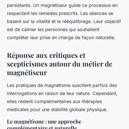
persistants. Un magnétiseur guide ce processus en
respectant les remèdes prescrits. Les séances se
basent sur la vitalité et le rééquilibrage. Leur objectif
est de calmer les personnes qui souhaitent
compléter leur prise en charge de façon naturelle.
Réponse aux critiques et
scepticismes autour du métier de
magnétiseur
Les pratiques de magnétisme suscitent parfois des
interrogations en raison de leur nature. Cependant,
elles restent complémentaires aux thérapies
médicales pour une stabilité globale physique.
Le magnétisme : une approche
complémentaire et naturelle