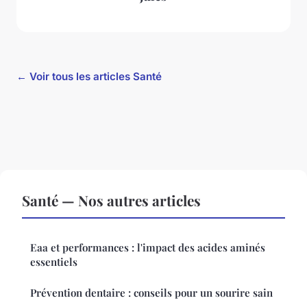
← Voir tous les articles Santé
Santé — Nos autres articles
Eaa et performances : l'impact des acides aminés
essentiels
Prévention dentaire : conseils pour un sourire sain