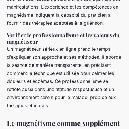
manifestations. L’expérience et les compétences en
magnétisme indiquent la capacité du praticien à
fournir des thérapies adaptées à la guérison.
Vérifier le professionnalisme et les valeurs du
magnétiseur
Un magnétiseur sérieux en ligne prend le temps
d’expliquer son approche et ses méthodes. Il aborde
la séance de manière transparente, en précisant
comment la technique est utilisée pour calmer les
douleurs et eczémas. Ce professionnalisme se
reflète aussi dans une attitude respectueuse et un
environnement serein pour le malade, propice aux
thérapies efficaces.
Le magnétisme comme supplément