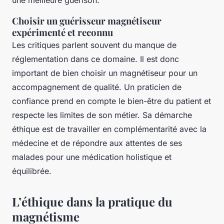
une meilleure guérison.
Choisir un guérisseur magnétiseur
expérimenté et reconnu
Les critiques parlent souvent du manque de
réglementation dans ce domaine. Il est donc
important de bien choisir un magnétiseur pour un
accompagnement de qualité. Un praticien de
confiance prend en compte le bien-être du patient et
respecte les limites de son métier. Sa démarche
éthique est de travailler en complémentarité avec la
médecine et de répondre aux attentes de ses
malades pour une médication holistique et
équilibrée.
L’éthique dans la pratique du
magnétisme