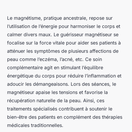
Le magnétisme, pratique ancestrale, repose sur
l’utilisation de l’énergie pour harmoniser le corps et
calmer divers maux. Le guérisseur magnétiseur se
focalise sur la force vitale pour aider ses patients à
atténuer les symptômes de plusieurs affections de
peau comme l’eczéma, l’acné, etc. Ce soin
complémentaire agit en stimulant l’équilibre
énergétique du corps pour réduire l’inflammation et
adoucir les démangeaisons. Lors des séances, le
magnétiseur apaise les tensions et favorise la
récupération naturelle de la peau. Ainsi, ces
traitements spécialisés contribuent à soutenir le
bien-être des patients en complément des thérapies
médicales traditionnelles.