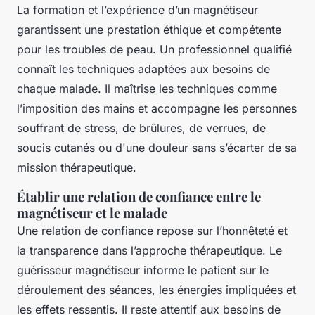
La formation et l’expérience d’un magnétiseur
garantissent une prestation éthique et compétente
pour les troubles de peau. Un professionnel qualifié
connaît les techniques adaptées aux besoins de
chaque malade. Il maîtrise les techniques comme
l’imposition des mains et accompagne les personnes
souffrant de stress, de brûlures, de verrues, de
soucis cutanés ou d'une douleur sans s’écarter de sa
mission thérapeutique.
Établir une relation de confiance entre le
magnétiseur et le malade
Une relation de confiance repose sur l’honnêteté et
la transparence dans l’approche thérapeutique. Le
guérisseur magnétiseur informe le patient sur le
déroulement des séances, les énergies impliquées et
les effets ressentis. Il reste attentif aux besoins de