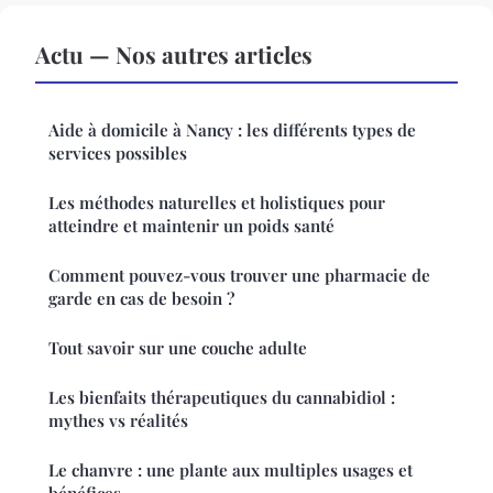
Actu — Nos autres articles
Aide à domicile à Nancy : les différents types de
services possibles
Les méthodes naturelles et holistiques pour
atteindre et maintenir un poids santé
Comment pouvez-vous trouver une pharmacie de
garde en cas de besoin ?
Tout savoir sur une couche adulte
Les bienfaits thérapeutiques du cannabidiol :
mythes vs réalités
Le chanvre : une plante aux multiples usages et