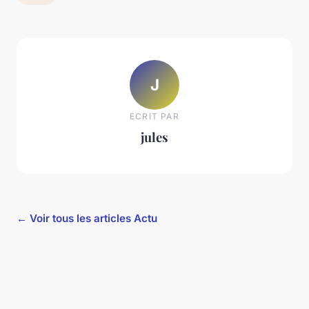
J
ECRIT PAR
jules
← Voir tous les articles Actu