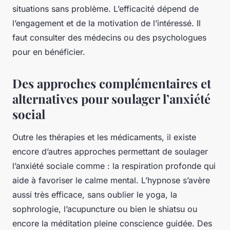
situations sans problème. L’efficacité dépend de
l’engagement et de la motivation de l’intéressé. Il
faut consulter des médecins ou des psychologues
pour en bénéficier.
Des approches complémentaires et
alternatives pour soulager l’anxiété
social
Outre les thérapies et les médicaments, il existe
encore d’autres approches permettant de soulager
l’anxiété sociale comme : la respiration profonde qui
aide à favoriser le calme mental. L’hypnose s’avère
aussi très efficace, sans oublier le yoga, la
sophrologie, l’acupuncture ou bien le shiatsu ou
encore la méditation pleine conscience guidée. Des