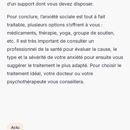
d’un support dont vous devez disposer.
Pour conclure, l’anxiété sociale est tout à fait
traitable, plusieurs options s’offrent à vous :
médicaments, thérapie, yoga, groupe de soutien,
etc. Il est très important de consulter un
professionnel de la santé pour évaluer la cause, le
type et la sévérité de votre anxiété pour ensuite vous
suggérer le traitement le plus adapté. Pour choisir le
traitement idéal, votre docteur ou votre
psychothérapeute vous conseillera.
Actu