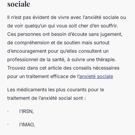
sociale
Il n’est pas évident de vivre avec l’anxiété sociale ou
de voir quelqu’un qui vous soit cher d’en souffrir.
Ces personnes ont besoin d’écoute sans jugement,
de compréhension et de soutien mais surtout
d’encouragement pour qu’elles consultent un
professionnel de la santé, à suivre une thérapie.
Trouvez dans cet article des conseils nécessaires
pour un traitement efficace de l’
anxieté sociale
Les médicaments les plus courants pour le
traitement de l’anxiété social sont :
· l’IRSN,
· l’IMAO,