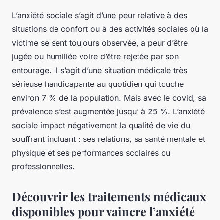
L’anxiété sociale s’agit d’une peur relative à des
situations de confort ou à des activités sociales où la
victime se sent toujours observée, a peur d’être
jugée ou humiliée voire d’être rejetée par son
entourage. Il s’agit d’une situation médicale très
sérieuse handicapante au quotidien qui touche
environ 7 % de la population. Mais avec le covid, sa
prévalence s’est augmentée jusqu’ à 25 %. L’anxiété
sociale impact négativement la qualité de vie du
souffrant incluant : ses relations, sa santé mentale et
physique et ses performances scolaires ou
professionnelles.
Découvrir les traitements médicaux
disponibles pour vaincre l’anxiété