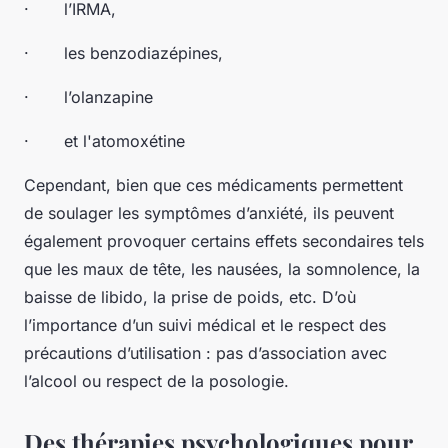
· l’IRMA,
· les benzodiazépines,
· l’olanzapine
· et l'atomoxétine
Cependant, bien que ces médicaments permettent
de soulager les symptômes d’anxiété, ils peuvent
également provoquer certains effets secondaires tels
que les maux de tête, les nausées, la somnolence, la
baisse de libido, la prise de poids, etc. D’où
l’importance d’un suivi médical et le respect des
précautions d’utilisation : pas d’association avec
l’alcool ou respect de la posologie.
Des thérapies psychologiques pour