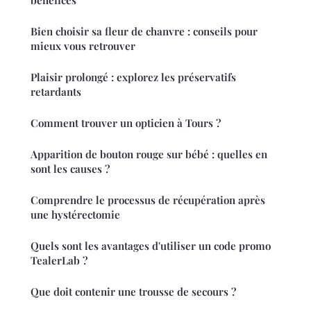
bénéfices
Bien choisir sa fleur de chanvre : conseils pour
mieux vous retrouver
Plaisir prolongé : explorez les préservatifs
retardants
Comment trouver un opticien à Tours ?
Apparition de bouton rouge sur bébé : quelles en
sont les causes ?
Comprendre le processus de récupération après
une hystérectomie
Quels sont les avantages d'utiliser un code promo
TealerLab ?
Que doit contenir une trousse de secours ?