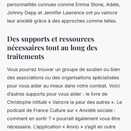
personnalités connues comme Emma Stone, Adele,
Johnny Depp et Jennifer Lawrence ont pu vaincre
leur anxiété grâce à des approches comme telles.
Des supports et ressources
nécessaires tout au long des
traitements
Vous pourrez trouver un groupe de soutien ou bien
des associations ou des organisations spécialisées
pour vous aider au mieux dans votre combat. Voici
d’autres supports pour vous aider : le livre de
Christophe intitulé « Vaincre la peur des autres ». Le
podcast de France Culture sur « Anxiété sociale :
comment en sortir ? » pourrait également vous être
nécessaire. L’application « Anxio » s’agit en outre