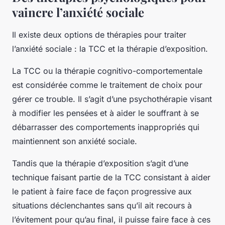
vaincre l’anxiété sociale
Il existe deux options de thérapies pour traiter
l’anxiété sociale : la TCC et la thérapie d’exposition.
La TCC ou la thérapie cognitivo-comportementale
est considérée comme le traitement de choix pour
gérer ce trouble. Il s’agit d’une psychothérapie visant
à modifier les pensées et à aider le souffrant à se
débarrasser des comportements inappropriés qui
maintiennent son anxiété sociale.
Tandis que la thérapie d’exposition s’agit d’une
technique faisant partie de la TCC consistant à aider
le patient à faire face de façon progressive aux
situations déclenchantes sans qu’il ait recours à
l’évitement pour qu’au final, il puisse faire face à ces