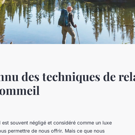
nu des techniques de rel
sommeil
 est souvent négligé et considéré comme un luxe
us permettre de nous offrir. Mais ce que nous