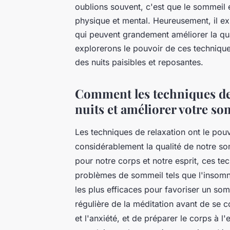
oublions souvent, c'est que le sommeil 
physique et mental. Heureusement, il e
qui peuvent grandement améliorer la qua
explorerons le pouvoir de ces techniqu
des nuits paisibles et reposantes.
Comment les techniques de
nuits et améliorer votre s
Les techniques de relaxation ont le pouv
considérablement la qualité de notre s
pour notre corps et notre esprit, ces te
problèmes de sommeil tels que l'insomni
les plus efficaces pour favoriser un som
régulière de la méditation avant de se c
et l'anxiété, et de préparer le corps à 