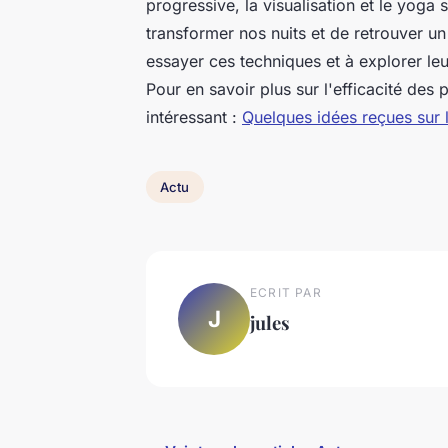
progressive, la visualisation et le yoga
transformer nos nuits et de retrouver un
essayer ces techniques et à explorer leu
Pour en savoir plus sur l'efficacité des 
intéressant :
Quelques idées reçues sur l
Actu
ECRIT PAR
J
jules