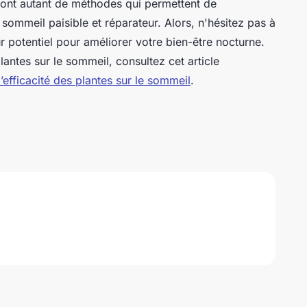
 sont autant de méthodes qui permettent de
 sommeil paisible et réparateur. Alors, n'hésitez pas à
r potentiel pour améliorer votre bien-être nocturne.
plantes sur le sommeil, consultez cet article
’efficacité des plantes sur le sommeil
.