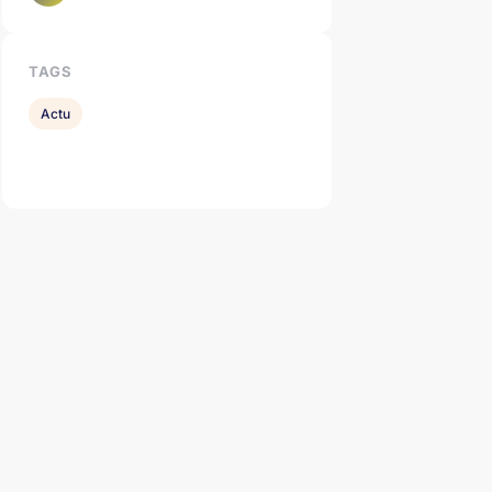
TAGS
Actu