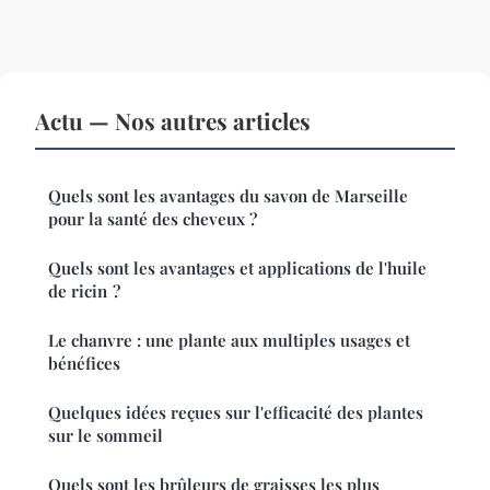
Actu — Nos autres articles
Quels sont les avantages du savon de Marseille
pour la santé des cheveux ?
Quels sont les avantages et applications de l'huile
de ricin ?
Le chanvre : une plante aux multiples usages et
bénéfices
Quelques idées reçues sur l'efficacité des plantes
sur le sommeil
Quels sont les brûleurs de graisses les plus