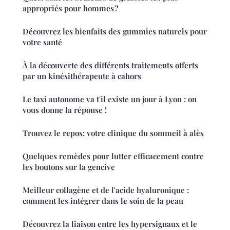
appropriés pour hommes ?
Découvrez les bienfaits des gummies naturels pour
votre santé
À la découverte des différents traitements offerts
par un kinésithérapeute à cahors
Le taxi autonome va t'il existe un jour à Lyon : on
vous donne la réponse !
Trouvez le repos: votre clinique du sommeil à alès
Quelques remèdes pour lutter efficacement contre
les boutons sur la gencive
Meilleur collagène et de l'acide hyaluronique :
comment les intégrer dans le soin de la peau
Découvrez la liaison entre les hypersignaux et le