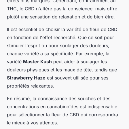
effets plus marqués. Cependant, contrairement au
THC, le CBD n'altère pas la conscience, mais offre
plutôt une sensation de relaxation et de bien-être.
Il est essentiel de choisir la variété de fleur de CBD
en fonction de l'effet recherché. Que ce soit pour
stimuler l'esprit ou pour soulager des douleurs,
chaque variété a sa spécificité. Par exemple, la
variété
Master Kush
peut aider à soulager les
douleurs physiques et les maux de tête, tandis que
Strawberry Haze
est souvent utilisée pour ses
propriétés relaxantes.
En résumé, la connaissance des souches et des
concentrations en cannabinoïdes est indispensable
pour sélectionner la fleur de CBD qui correspondra
le mieux à vos attentes.