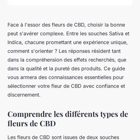
Face à l'essor des fleurs de CBD, choisir la bonne
peut s'avérer complexe. Entre les souches Sativa et
Indica, chacune promettant une expérience unique,
comment s'orienter ? Les réponses résident tant
dans la compréhension des effets recherchés, que
dans la qualité et la pureté des produits. Ce guide
vous armera des connaissances essentielles pour
sélectionner votre fleur de CBD avec confiance et
discernement.
Comprendre les différents types de
fleurs de CBD
Les fleurs de CBD sont issues de deux souches