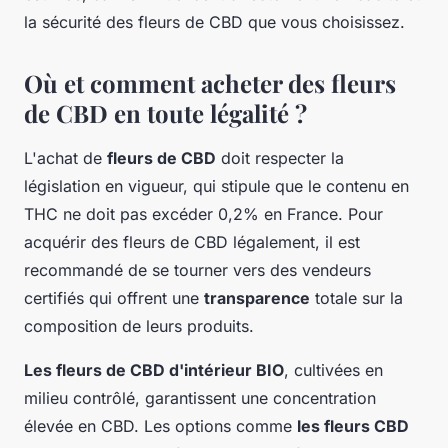
la sécurité des fleurs de CBD que vous choisissez.
Où et comment acheter des fleurs
de CBD en toute légalité ?
L'achat de
fleurs de CBD
doit respecter la
législation en vigueur, qui stipule que le contenu en
THC ne doit pas excéder 0,2% en France. Pour
acquérir des fleurs de CBD légalement, il est
recommandé de se tourner vers des vendeurs
certifiés qui offrent une
transparence
totale sur la
composition de leurs produits.
Les fleurs de CBD d'intérieur BIO
, cultivées en
milieu contrôlé, garantissent une concentration
élevée en CBD. Les options comme
les fleurs CBD