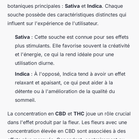
botaniques principales :
Sativa
et
Indica
. Chaque
souche possède des caractéristiques distinctes qui
influent sur l'expérience de l'utilisateur.
Sativa
: Cette souche est connue pour ses effets
plus stimulants. Elle favorise souvent la créativité
et l'énergie, ce qui la rend idéale pour une
utilisation diurne.
Indica
: À l'opposé, Indica tend à avoir un effet
relaxant et apaisant, ce qui peut aider à la
détente ou à l'amélioration de la qualité du
sommeil.
La concentration en
CBD
et
THC
joue un rôle crucial
dans l'effet produit par la fleur. Les fleurs avec une
concentration élevée en CBD sont associées à des