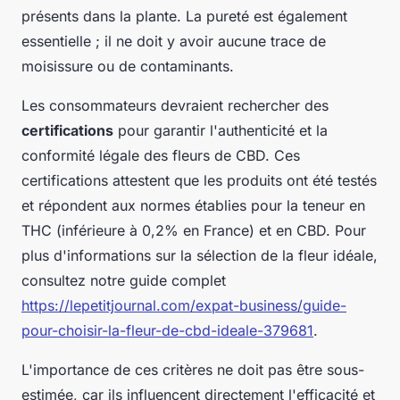
présents dans la plante. La pureté est également
essentielle ; il ne doit y avoir aucune trace de
moisissure ou de contaminants.
Les consommateurs devraient rechercher des
certifications
pour garantir l'authenticité et la
conformité légale des fleurs de CBD. Ces
certifications attestent que les produits ont été testés
et répondent aux normes établies pour la teneur en
THC (inférieure à 0,2% en France) et en CBD. Pour
plus d'informations sur la sélection de la fleur idéale,
consultez notre guide complet
https://lepetitjournal.com/expat-business/guide-
pour-choisir-la-fleur-de-cbd-ideale-379681
.
L'importance de ces critères ne doit pas être sous-
estimée, car ils influencent directement l'efficacité et