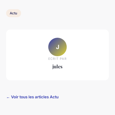
Actu
J
ECRIT PAR
jules
← Voir tous les articles Actu