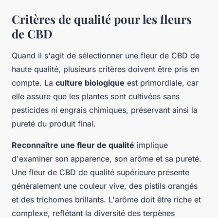
Critères de qualité pour les fleurs
de CBD
Quand il s'agit de sélectionner une fleur de CBD de
haute qualité, plusieurs critères doivent être pris en
compte. La
culture biologique
est primordiale, car
elle assure que les plantes sont cultivées sans
pesticides ni engrais chimiques, préservant ainsi la
pureté du produit final.
Reconnaître une fleur de qualité
implique
d'examiner son apparence, son arôme et sa pureté.
Une fleur de CBD de qualité supérieure présente
généralement une couleur vive, des pistils orangés
et des trichomes brillants. L'arôme doit être riche et
complexe, reflétant la diversité des terpènes