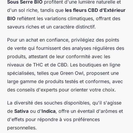
Sous Serre BIO
profitent d'une lumière naturelle et
d'un sol riche, tandis que
les fleurs CBD d'Extérieur
BIO
reflètent les variations climatiques, offrant des
saveurs riches et un caractère distinctif.
Pour un achat en confiance, privilégiez des points
de vente qui fournissent des analyses régulières des
produits, attestant de leur conformité avec les
niveaux de THC et de CBD. Les boutiques en ligne
spécialisées, telles que Green Owl, proposent une
large gamme de produits testés et conformes, avec
des conseils d'experts pour orienter votre choix.
La diversité des souches disponibles, qu'il s'agisse
de
Sativa
ou d'
Indica
, offre un éventail d'arômes et
d'effets pour répondre à vos préférences
personnelles.