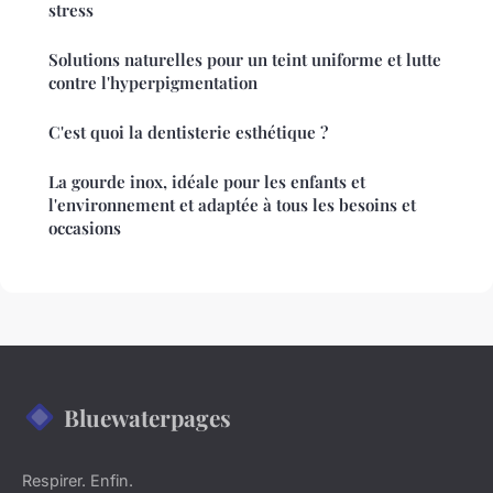
stress
Solutions naturelles pour un teint uniforme et lutte
contre l'hyperpigmentation
C'est quoi la dentisterie esthétique ?
La gourde inox, idéale pour les enfants et
l'environnement et adaptée à tous les besoins et
occasions
Bluewaterpages
Respirer. Enfin.